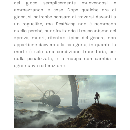
del gioco semplicemente muovendosi e
ammazzando le cose. Dopo qualche ora di
gioco, si potrebbe pensare di trovarsi davanti a
un roguelike, ma
Deathloop
non è nemmeno
quello perché, pur sfruttando il meccanismo del
«prova, muori, ritenta» tipico del genere, non
appartiene davvero alla categoria, in quanto la
morte è solo una condizione transitoria, per
nulla penalizzata, e la mappa non cambia a
ogni nuova reiterazione.