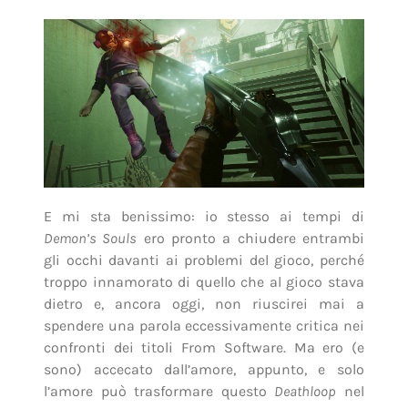
E mi sta benissimo: io stesso ai tempi di
Demon’s Souls
ero pronto a chiudere entrambi
gli occhi davanti ai problemi del gioco, perché
troppo innamorato di quello che al gioco stava
dietro e, ancora oggi, non riuscirei mai a
spendere una parola eccessivamente critica nei
confronti dei titoli From Software. Ma ero (e
sono) accecato dall’amore, appunto, e solo
l’amore può trasformare questo
Deathloop
nel