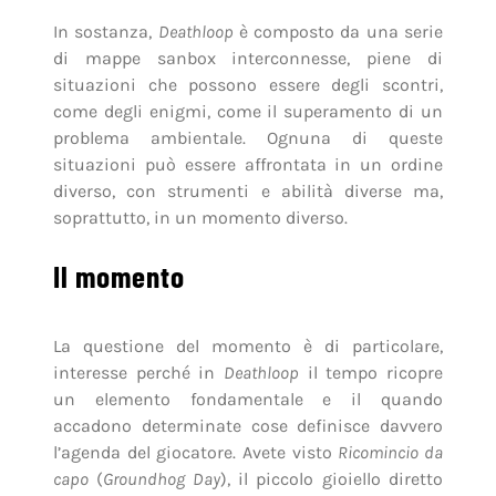
In sostanza,
Deathloop
è composto da una serie
di mappe sanbox interconnesse, piene di
situazioni che possono essere degli scontri,
come degli enigmi, come il superamento di un
problema ambientale. Ognuna di queste
situazioni può essere affrontata in un ordine
diverso, con strumenti e abilità diverse ma,
soprattutto, in un momento diverso.
Il momento
La questione del momento è di particolare,
interesse perché in
Deathloop
il tempo ricopre
un elemento fondamentale e il quando
accadono determinate cose definisce davvero
l’agenda del giocatore. Avete visto
Ricomincio da
capo
(
Groundhog Day
), il piccolo gioiello diretto