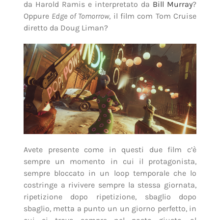
da Harold Ramis e interpretato da
Bill Murray
?
Oppure
Edge of Tomorrow
, il film com Tom Cruise
diretto da Doug Liman?
Avete presente come in questi due film c’è
sempre un momento in cui il protagonista,
sempre bloccato in un loop temporale che lo
costringe a rivivere sempre la stessa giornata,
ripetizione dopo ripetizione, sbaglio dopo
sbaglio, metta a punto un un giorno perfetto, in