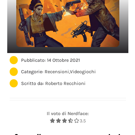
Pubblicato: 14 Ottobre 2021
Categorie:
Recensioni
,
Videogiochi
Scritto da:
Roberto Recchioni
Il voto di Nerdface:
3.5