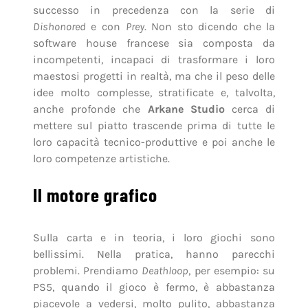
successo in precedenza con la serie di
Dishonored
e con
Prey
. Non sto dicendo che la
software house francese sia composta da
incompetenti, incapaci di trasformare i loro
maestosi progetti in realtà, ma che il peso delle
idee molto complesse, stratificate e, talvolta,
anche profonde che
Arkane Studio
cerca di
mettere sul piatto trascende prima di tutte le
loro capacità tecnico-produttive e poi anche le
loro competenze artistiche.
Il motore grafico
Sulla carta e in teoria, i loro giochi sono
bellissimi. Nella pratica, hanno parecchi
problemi. Prendiamo
Deathloop
, per esempio: su
PS5, quando il gioco è fermo, è abbastanza
piacevole a vedersi, molto pulito, abbastanza