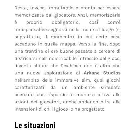
Resta, invece, immutabile e pronta per essere
memorizzata dal giocatore. Anzi, memorizzarla
è proprio obbligatorio, così com’è
indispensabile segnarsi nella mente il luogo (e,
soprattutto, il momento) in cui certe cose
accadono in quella mappa. Verso la fine, dopo
una trentina di ore buone passate a cercare di
districarsi nell’indistricabile intreccio del gioco,
diventa chiaro che
Deathloop
non è altro che
una nuova esplorazione di
Arkane Studios
nell’ambito delle immersive sim, quei giochi
caratterizzati da un ambiente simulato
coerente, che risponde in maniera attiva alle
azioni dei giocatori, anche andando oltre alle
intenzioni di chi il gioco lo ha progettato.
Le situazioni