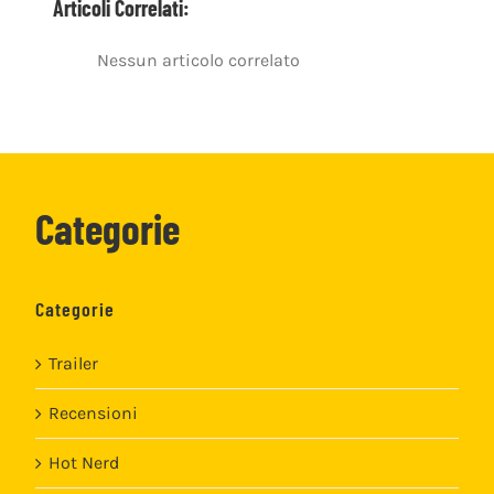
Articoli Correlati:
Nessun articolo correlato
Categorie
Categorie
Trailer
Recensioni
Hot Nerd