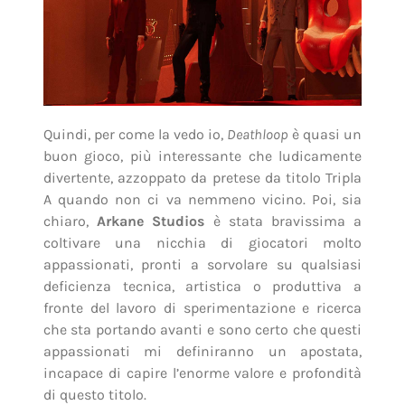
Quindi, per come la vedo io,
Deathloop
è quasi un
buon gioco, più interessante che ludicamente
divertente, azzoppato da pretese da titolo Tripla
A quando non ci va nemmeno vicino. Poi, sia
chiaro,
Arkane Studios
è stata bravissima a
coltivare una nicchia di giocatori molto
appassionati, pronti a sorvolare su qualsiasi
deficienza tecnica, artistica o produttiva a
fronte del lavoro di sperimentazione e ricerca
che sta portando avanti e sono certo che questi
appassionati mi definiranno un apostata,
incapace di capire l’enorme valore e profondità
di questo titolo.