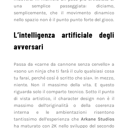
una semplice passeggiata: diciamo,
semplicemente, che il movimento dinamico
nello spazio non è il punto punto forte del gioco.
L’intelligenza artificiale degli
avversari
Passa da «carne da cannone senza cervello» a
«sono un ninja che ti farà il culo qualsiasi cosa
tu farai, perché così è scritto che sia». In mezzo,
niente. Non il massimo della vita. E questo
riguarda solo il comparto tecnico. Sotto il punto
di vista artistico, il character design non è il
massimo dell’originalità o della coerenza
interna e le ambientazioni risentono
tantissimo dell’esperienza che
Arkane Studios
ha maturato con 2K nello sviluppo del secondo