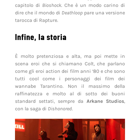
capitolo di
Bioshock
. Che è un modo carino di
dire che il mondo di
Deathloop
pare una versione
tarocca di Rapture.
Infine, la storia
È molto pretenziosa e alta, ma poi mette in
scena eroi che si chiamano Colt, che parlano
come gli eroi action dei film anni ‘80 e che sono
tutti cool come i personaggi dei film dei
wannabe Tarantino. Non il massimo della
raffinatezza e molto al di sotto dei buoni
standard settati, sempre da
Arkane Studios
,
con la saga di
Dishonored
.