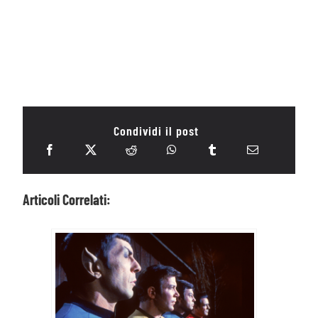
Condividi il post
Articoli Correlati: