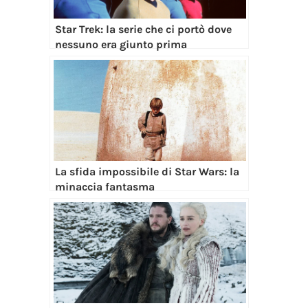
Star Trek: la serie che ci portò dove
nessuno era giunto prima
La sfida impossibile di Star Wars: la
minaccia fantasma