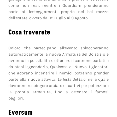
come non mai, mentre i Guardiani prenderanno
parte ai festeggiamenti proprio nel bel mezzo
dell’estate, ovvero dal 19 Luglio al 9 Agosto.
Cosa troverete
Coloro che partecipano all’evento sbloccheranno
automaticamente la nuova Armatura del Solstizio e
avranno la possibilità d’ottenere il cannone portatile
da stasi leggendario, Qualcosa di Nuovo. I giocatori
che adorano incenerire i nemici potranno prender
parte alla nuova attività,
La festa del falò
, nella quale
dovranno respingere ondate di cattivi per potenziare
la propria armatura, fino a ottenere i famosi
bagliori.
Eversum