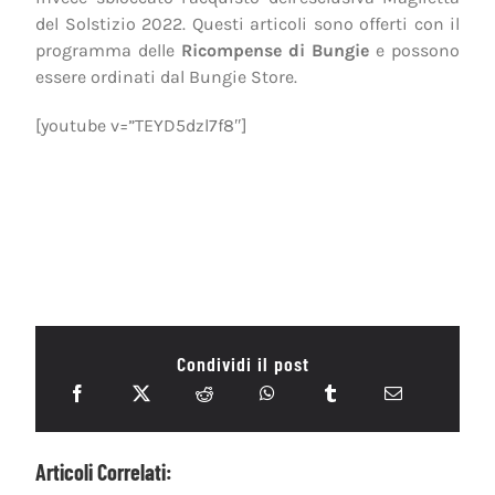
del Solstizio 2022. Questi articoli sono offerti con il
programma delle
Ricompense di Bungie
e possono
essere ordinati dal Bungie Store.
[youtube v=”TEYD5dzl7f8″]
Condividi il post
Articoli Correlati: