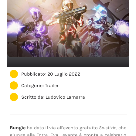
Pubblicato: 20 Luglio 2022
Categorie:
Trailer
Scritto da:
Ludovico Lamarra
Bungie
ha dato il via all’evento gratuito
Solstizio
, che
giunge alla Torre. Eva Levante è pronta a celebrarlo