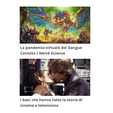
La pandemia virtuale del Sangue
Corrotto | Weird Science
I baci che hanno fatto la storia di
cinema e televisione