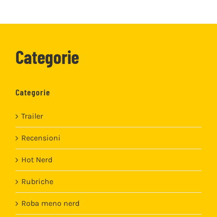
Categorie
Categorie
Trailer
Recensioni
Hot Nerd
Rubriche
Roba meno nerd