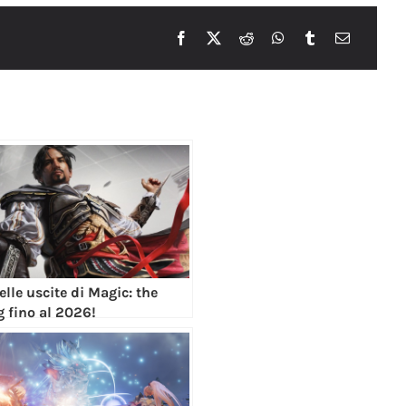
delle uscite di Magic: the
 fino al 2026!