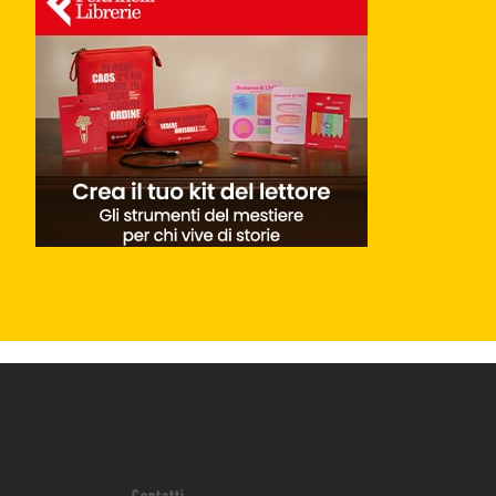
Contatti