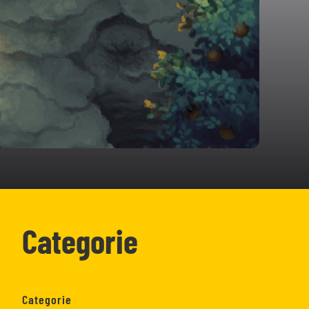
Categorie
Categorie