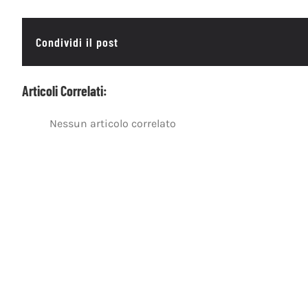
Condividi il post
Articoli Correlati:
Nessun articolo correlato