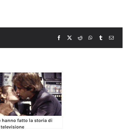
e hanno fatto la storia di
televisione