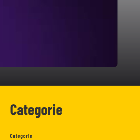
Categorie
Categorie