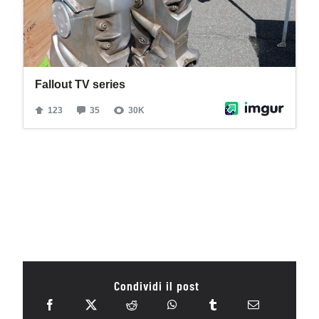
Condividi il post