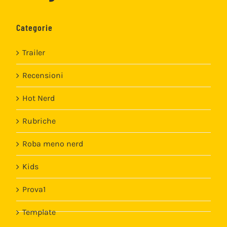
Categorie
Trailer
Recensioni
Hot Nerd
Rubriche
Roba meno nerd
Kids
Prova1
Template