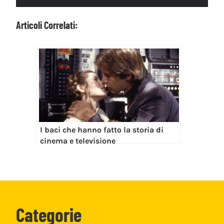
Articoli Correlati:
I baci che hanno fatto la storia di
cinema e televisione
Categorie