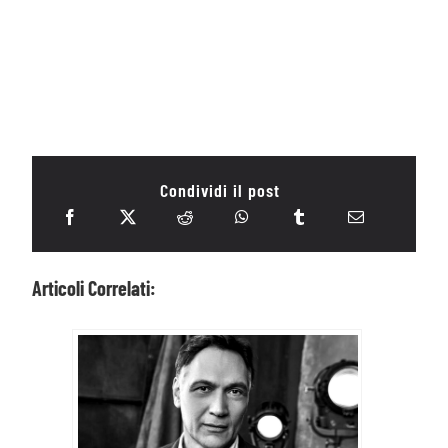
Condividi il post
Articoli Correlati: