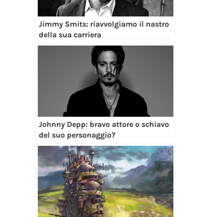
Jimmy Smits: riavvolgiamo il nastro
della sua carriera
Johnny Depp: bravo attore o schiavo
del suo personaggio?