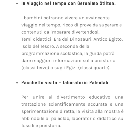
In viaggio nel tempo con Geronimo Stilton:
I bambini potranno vivere un avvincente
viaggio nel tempo, ricco di prove da superare e
contenuti da imparare divertendosi.
Temi didattici: Era dei Dinosauri, Antico Egitto,
Isola del Tesoro. A seconda della
programmazione scolastica, la guida potrà
dare maggiori informazioni sulla preistoria
(classi terze) o sugli Egizi (classi quarte).
Pacchetto visita + laboratorio Paleolab
Per unire al divertimento educativo una
trattazione scientificamente accurata e una
sperimentazione diretta, la visita alla mostra è
abbinabile al paleolab, laboratorio didattico su
fossili e preistoria.