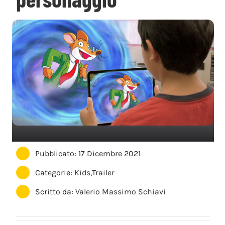
Pubblicato: 17 Dicembre 2021
Categorie:
Kids
,
Trailer
Scritto da:
Valerio Massimo Schiavi