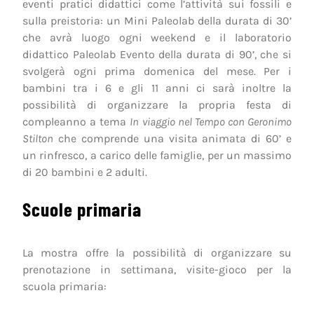
eventi pratici didattici come l’attività sui fossili e
sulla preistoria: un Mini Paleolab della durata di 30’
che avrà luogo ogni weekend e il laboratorio
didattico Paleolab Evento della durata di 90’, che si
svolgerà ogni prima domenica del mese. Per i
bambini tra i 6 e gli 11 anni ci sarà inoltre la
possibilità di organizzare la propria festa di
compleanno a tema
In viaggio nel Tempo con Geronimo
Stilton
che comprende una visita animata di 60’ e
un rinfresco, a carico delle famiglie, per un massimo
di 20 bambini e 2 adulti.
Scuole primaria
La mostra offre la possibilità di organizzare su
prenotazione in settimana, visite-gioco per la
scuola primaria: