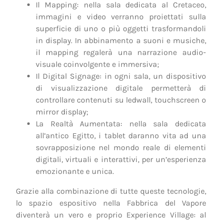
Il Mapping: nella sala dedicata al Cretaceo,
immagini e video verranno proiettati sulla
superficie di uno o più oggetti trasformandoli
in display. In abbinamento a suoni e musiche,
il mapping regalerà una narrazione audio-
visuale coinvolgente e immersiva;
Il Digital Signage: in ogni sala, un dispositivo
di visualizzazione digitale permetterà di
controllare contenuti su ledwall, touchscreen o
mirror display;
La Realtà Aumentata: nella sala dedicata
all’antico Egitto, i tablet daranno vita ad una
sovrapposizione nel mondo reale di elementi
digitali, virtuali e interattivi, per un’esperienza
emozionante e unica.
Grazie alla combinazione di tutte queste tecnologie,
lo spazio espositivo nella Fabbrica del Vapore
diventerà un vero e proprio Experience Village: al