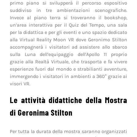
primo piano si svilupperà il percorso espositivo
suddiviso in tre ambientazioni scenografiche.
Invece al piano terra si troveranno il bookshop,
un’area interattiva per il Quiz del Tempo, una sala
per la didattica e per gli eventi e uno spazio dedicato
alla Virtual Reality Moon VR dove Geronimo Stilton
accompagnerà i visitatori ad assistere allo sbarco
sulla Luna dell’equipaggio dell’Apollo 11 proprio
grazie alla Realtà Virtuale, che trasporta e fa vivere
esperienze fuori dal mondo e strabilianti avventure,
immergendo i visitatori in ambienti a 360° grazie ai
visori VR.
Le attività didattiche della Mostra
di Geronima Stilton
Per tutta la durata della mostra saranno organizzati