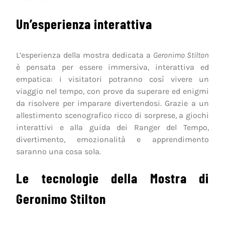
Un’esperienza interattiva
L’esperienza della mostra dedicata a
Geronimo Stilton
è pensata per essere immersiva, interattiva ed
empatica: i visitatori potranno così vivere un
viaggio nel tempo, con prove da superare ed enigmi
da risolvere per imparare divertendosi. Grazie a un
allestimento scenografico ricco di sorprese, a giochi
interattivi e alla guida dei Ranger del Tempo,
divertimento, emozionalità e apprendimento
saranno una cosa sola.
Le tecnologie della Mostra di
Geronimo Stilton