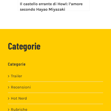
Il castello errante di Howl: l’amore
secondo Hayao Miyazaki
Categorie
Categorie
Trailer
Recensioni
Hot Nerd
Rubriche