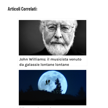
Articoli Correlati:
John Williams: il musicista venuto
da galassie lontane lontane