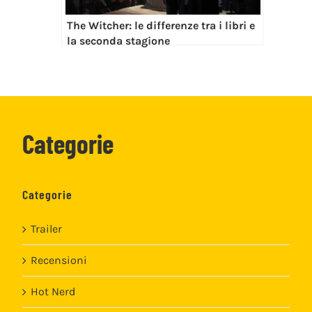
The Witcher: le differenze tra i libri e
la seconda stagione
Categorie
Categorie
Trailer
Recensioni
Hot Nerd