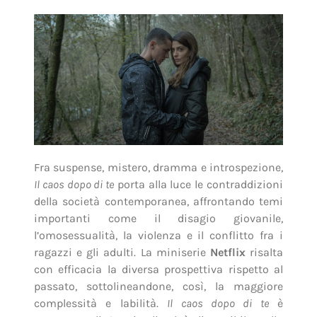
Fra suspense, mistero, dramma e introspezione,
Il caos dopo di te
porta alla luce le contraddizioni
della società contemporanea, affrontando temi
importanti come il disagio giovanile,
l’omosessualità, la violenza e il conflitto fra i
ragazzi e gli adulti. La miniserie
Netflix
risalta
con efficacia la diversa prospettiva rispetto al
passato, sottolineandone, così, la maggiore
complessità e labilità.
Il caos dopo di te
è