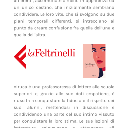
differenti, accomunate almeno in apparenza da
un unico destino, che inizialmente sembrano
condividere. Le loro vite, che si svolgono su due
piani temporali differenti, si intrecciano al
punto da creare confusione fra quella dell’una e
quella dell’altra.
Viruca è una professoressa di lettere alle scuole
superiori e, grazie alle sue doti empatiche, è
riuscita a conquistare la fiducia e il rispetto dei
suoi alunni, mettendosi in discussione e
condividendo una parte del suo intimo vissuto
per conquistare la loro stima. Le sue lezioni di
letteratura coinvolgono e attraggono gli