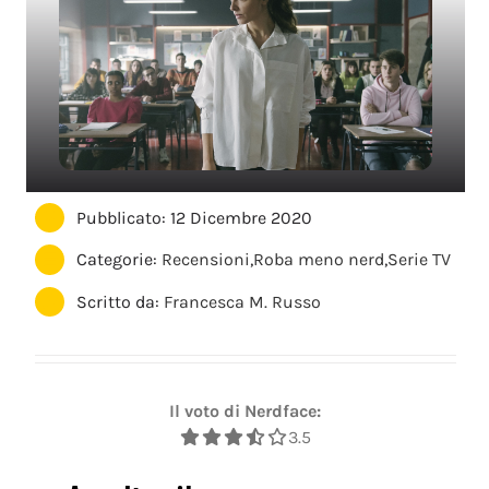
Pubblicato: 12 Dicembre 2020
Categorie:
Recensioni
,
Roba meno nerd
,
Serie TV
Scritto da:
Francesca M. Russo
Il voto di Nerdface:
3.5