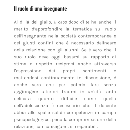
Il ruolo di una insegnante
Al di là del giallo,
Il caos dopo di te
ha anche il
merito d’approfondire la tematica sul ruolo
dell’insegnante nella società contemporanea e
dei giusti confini che è necessario delineare
nella relazione con gli alunni. Se è vero che il
suo ruolo deve oggi basarsi su rapporto di
stima e rispetto reciproci anche attraverso
l’espressione dei propri sentimenti e
mettendosi continuamente in discussione, è
anche vero che per poterlo fare senza
aggiungere ulteriori traumi in un’età tanto
delicata quanto difficile come quella
dell’adolescenza è necessario che il docente
abbia alle spalle solide competenze in campo
psicopedagogico, pena la compromissione della
relazione, con conseguenze irreparabili.