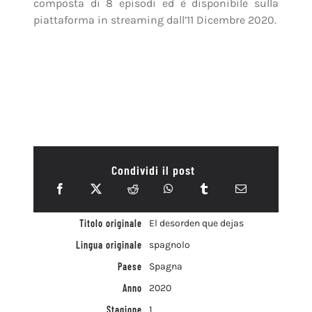
composta di 8 episodi ed è disponibile sulla
piattaforma in streaming dall’11 Dicembre 2020.
Condividi il post
Titolo originale
El desorden que dejas
Lingua originale
spagnolo
Paese
Spagna
Anno
2020
Stagione
1