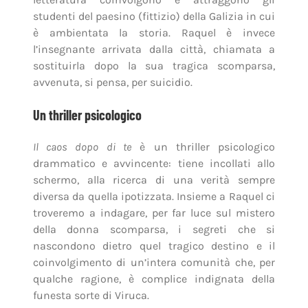
studenti del paesino (fittizio) della Galizia in cui
è ambientata la storia. Raquel è invece
l’insegnante arrivata dalla città, chiamata a
sostituirla dopo la sua tragica scomparsa,
avvenuta, si pensa, per suicidio.
Un thriller psicologico
Il caos dopo di te
è un thriller psicologico
drammatico e avvincente: tiene incollati allo
schermo, alla ricerca di una verità sempre
diversa da quella ipotizzata. Insieme a Raquel ci
troveremo a indagare, per far luce sul mistero
della donna scomparsa, i segreti che si
nascondono dietro quel tragico destino e il
coinvolgimento di un’intera comunità che, per
qualche ragione, è complice indignata della
funesta sorte di Viruca.