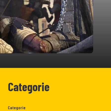
Categorie
Categorie