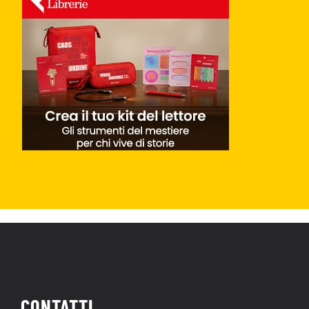
CONTATTI