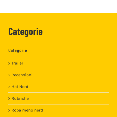
Categorie
Categorie
Trailer
Recensioni
Hot Nerd
Rubriche
Roba meno nerd