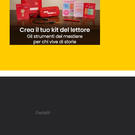
Contatti