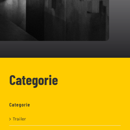
Categorie
Categorie
Trailer