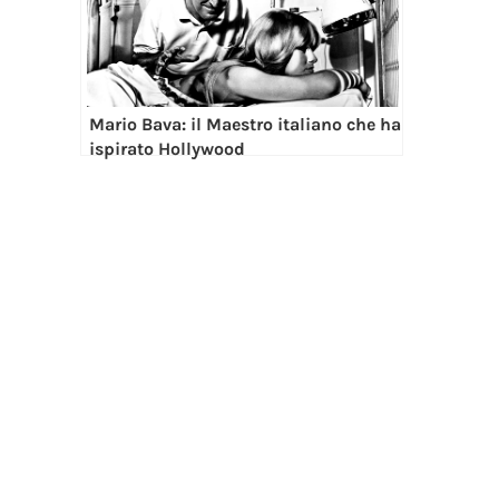
Mario Bava: il Maestro italiano che ha
ispirato Hollywood