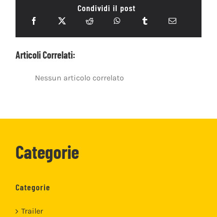
Condividi il post
Articoli Correlati:
Nessun articolo correlato
Categorie
Categorie
Trailer