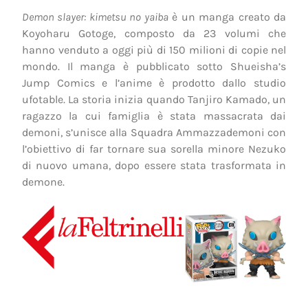
Demon slayer: kimetsu no yaiba
è un manga creato da
Koyoharu Gotoge, composto da 23 volumi che
hanno venduto a oggi più di 150 milioni di copie nel
mondo. Il manga è pubblicato sotto Shueisha’s
Jump Comics e l’anime è prodotto dallo studio
ufotable. La storia inizia quando Tanjiro Kamado, un
ragazzo la cui famiglia è stata massacrata dai
demoni, s’unisce alla Squadra Ammazzademoni con
l’obiettivo di far tornare sua sorella minore Nezuko
di nuovo umana, dopo essere stata trasformata in
demone.