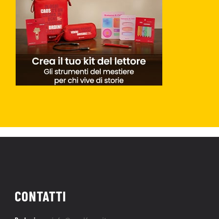
CONTATTI