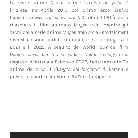
La serie anime
Demon slayer: kimetsu no yaiba
è
iniziata nell’Aprile 2019 col primo arco
Tanjiro
Kamado, unwavering resolve arc
. A Ottobre 2020 è stato
rilasciato il film animato
Mugen train
, mentre gli
archi della serie anime
Mugen train arc
e
Entertainment
district arc
sono andati in onda e in streaming tra il
2021 e il 2022. A seguito del World Tour del film
Demon slayer: kimetsu no yaiba – Verso il villaggio dei
forgiatori di katana
a Febbraio 2023, l’adattamento TV
anime dell’arco
Il villaggio dei forgiatori di katana
è
previsto a partire da Aprile 2023 in Giappone.