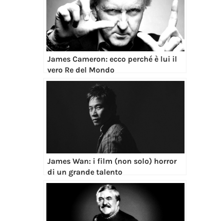
James Cameron: ecco perché è lui il
vero Re del Mondo
James Wan: i film (non solo) horror
di un grande talento