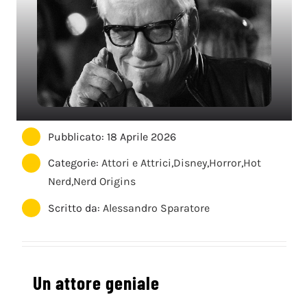
Pubblicato: 18 Aprile 2026
Categorie:
Attori e Attrici
,
Disney
,
Horror
,
Hot
Nerd
,
Nerd Origins
Scritto da:
Alessandro Sparatore
Un attore geniale