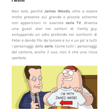
Non solo, perché
James Woods
, oltre a essere
molto presente sul grande e piccolo schermo
con apparizioni in svariate
serie TV
, diventa
una guest star nei cartoni di
Family guy
,
sviluppando un odio profondo nei confronti di
Peter e dando filo da torcere a lui e un po’ a tutti
i personaggi della
serie
. Come tutti i personaggi
del cartone, anche il suo, non è che una ricca
iperbole.