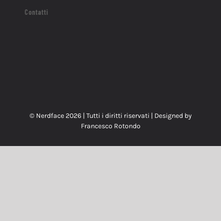
Contatti
© Nerdface
2026 | Tutti i diritti riservati | Designed by
Francesco Rotondo