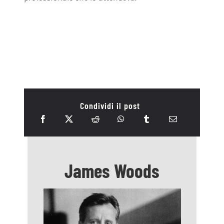
Condividi il post
James Woods