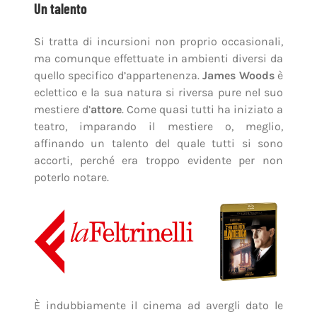
Un talento
Si tratta di incursioni non proprio occasionali,
ma comunque effettuate in ambienti diversi da
quello specifico d’appartenenza.
James Woods
è
eclettico e la sua natura si riversa pure nel suo
mestiere d’
attore
. Come quasi tutti ha iniziato a
teatro, imparando il mestiere o, meglio,
affinando un talento del quale tutti si sono
accorti, perché era troppo evidente per non
poterlo notare.
È indubbiamente il cinema ad avergli dato le