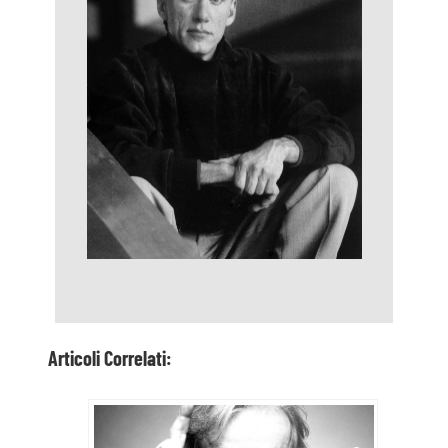
Articoli Correlati: