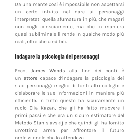
Da una mente così è impossibile non aspettarsi
un certo intuito nel dare ai personaggi
interpretati quella sfumatura in più, che magari
non cogli consciamente, ma che in maniera
quasi subliminale li rende in qualche modo più
reali, oltre che credibili.
Indagare la psicologia dei personaggi
Ecco,
James Woods
alla fine dei conti è
un
attore
capace d’indagare la psicologia dei
suoi personaggi meglio di tanti altri colleghi e
d’elaborare le sue informazioni in maniera più
efficiente. In tutto questo ha sicuramente un
ruolo Elia Kazan, che gli ha fatto muovere i
primi passi e che era un sicuro estimatore del
Metodo Stanislavskij e che quindi gli ha fornito
un’ottima arma per affrontare il futuro
professionale che lo attendeva.