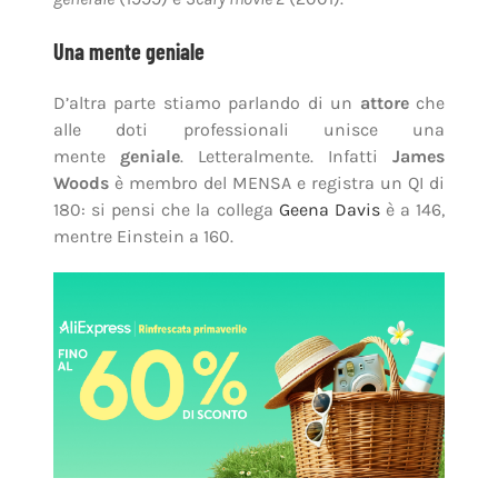
Una mente geniale
D’altra parte stiamo parlando di un
attore
che
alle doti professionali unisce una
mente
geniale
. Letteralmente. Infatti
James
Woods
è membro del MENSA e registra un QI di
180: si pensi che la collega
Geena Davis
è a 146,
mentre Einstein a 160.