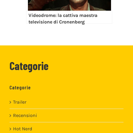
Videodrome: la cattiva maestra
televisione di Cronenberg
Categorie
Categorie
Trailer
Recensioni
Hot Nerd