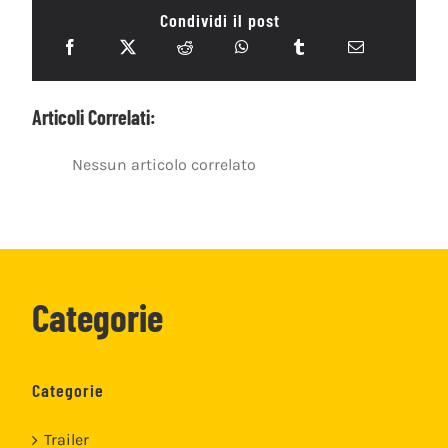
Condividi il post
Articoli Correlati:
Nessun articolo correlato
Categorie
Categorie
Trailer