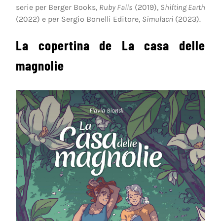
serie per Berger Books,
Ruby Falls
(2019),
Shifting Earth
(2022) e per Sergio Bonelli Editore,
Simulacri
(2023).
La copertina de La casa delle
magnolie