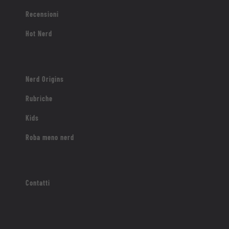
Recensioni
Hot Nerd
Nerd Origins
Rubriche
Kids
Roba meno nerd
Contatti