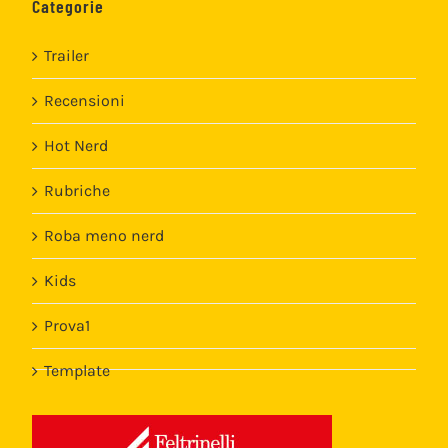
Categorie
Trailer
Recensioni
Hot Nerd
Rubriche
Roba meno nerd
Kids
Prova1
Template