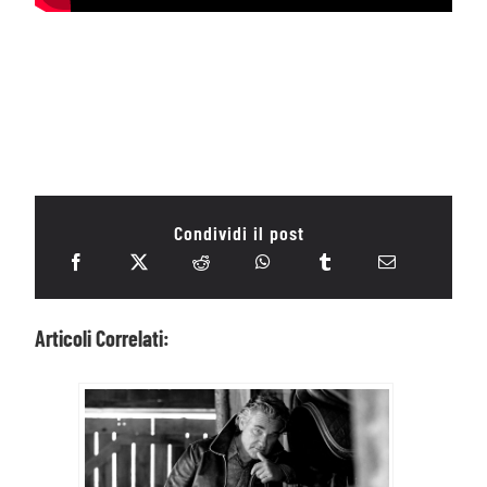
Condividi il post
Articoli Correlati: