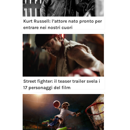
Kurt Russell: l’attore nato pronto per
entrare nei nostri cuori
Street fighter: il teaser trailer svela i
17 personaggi del film