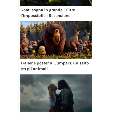
Goat: sogna in grande | Oltre
l’impossibile | Recensione
Trailer e poster di Jumpers: un salto
tra gli animali