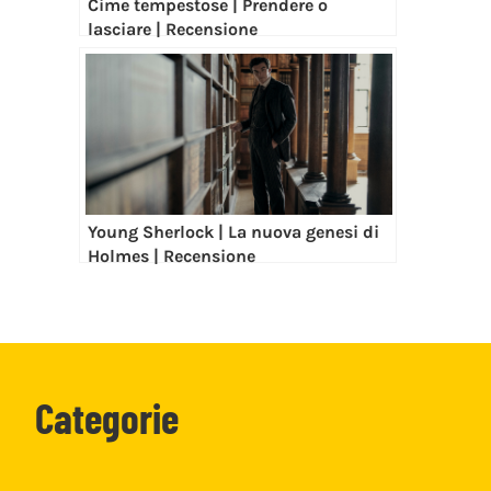
Cime tempestose | Prendere o
lasciare | Recensione
Young Sherlock | La nuova genesi di
Holmes | Recensione
Categorie