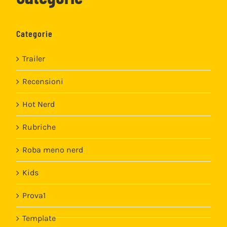
Categorie
Trailer
Recensioni
Hot Nerd
Rubriche
Roba meno nerd
Kids
Prova1
Template