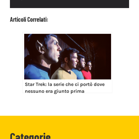
Articoli Correlati:
Star Trek: la serie che ci portò dove
nessuno era giunto prima
Categorie