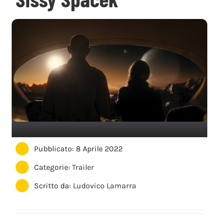
Pubblicato: 8 Aprile 2022
Categorie:
Trailer
Scritto da:
Ludovico Lamarra