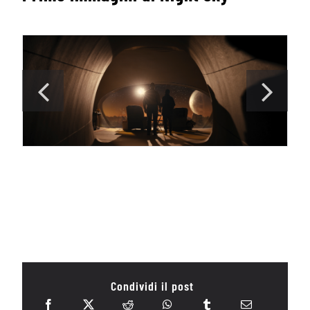
Condividi il post