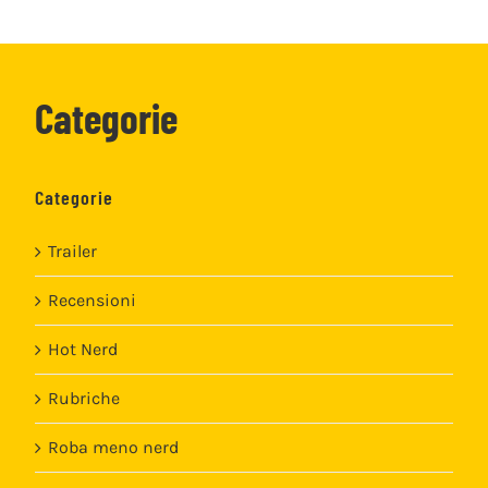
Categorie
Categorie
Trailer
Recensioni
Hot Nerd
Rubriche
Roba meno nerd