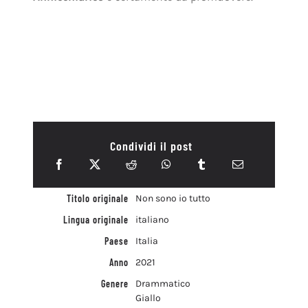
Condividi il post
Titolo originale
Non sono io tutto
Lingua originale
italiano
Paese
Italia
Anno
2021
Genere
Drammatico
Giallo