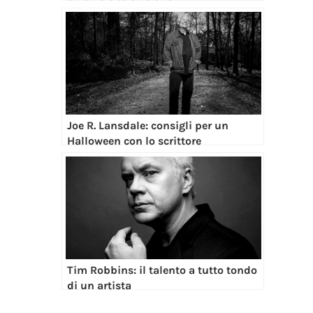
Joe R. Lansdale: consigli per un
Halloween con lo scrittore
Tim Robbins: il talento a tutto tondo
di un artista