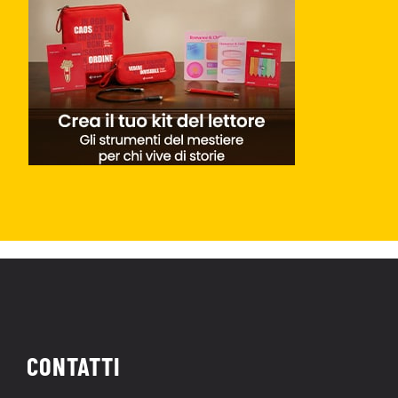
CONTATTI