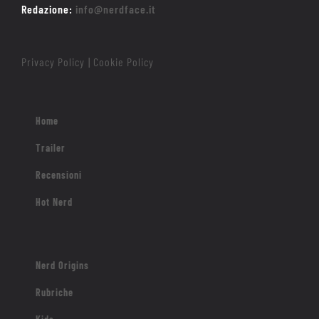
Redazione:
info@nerdface.it
Privacy Policy
Cookie Policy
|
Home
Trailer
Recensioni
Hot Nerd
Nerd Origins
Rubriche