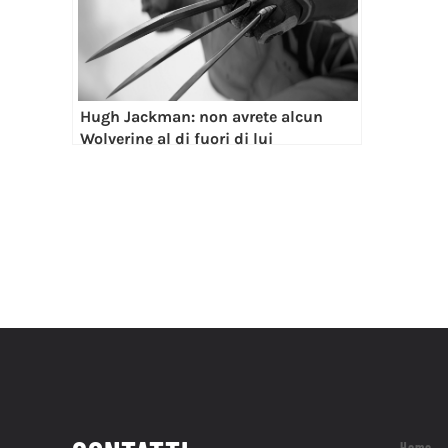
Hugh Jackman: non avrete alcun
Wolverine al di fuori di lui
Home