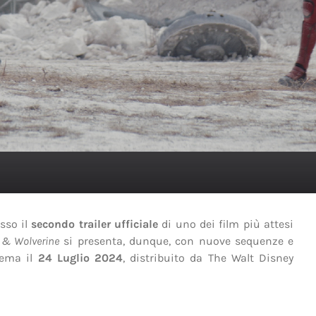
sso il
secondo trailer ufficiale
di uno dei film più attesi
 & Wolverine
si presenta, dunque, con nuove sequenze e
nema il
24 Luglio 2024
, distribuito da The Walt Disney