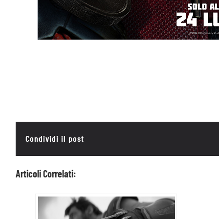
Condividi il post
Articoli Correlati: