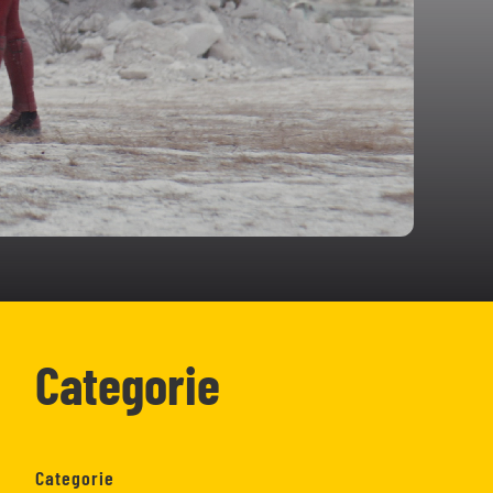
Categorie
Categorie