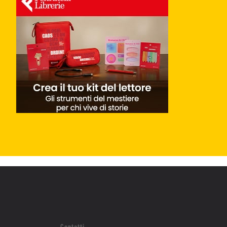
Contatti