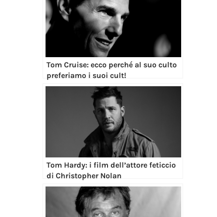
Tom Cruise: ecco perché al suo culto
preferiamo i suoi cult!
Tom Hardy: i film dell’attore feticcio
di Christopher Nolan