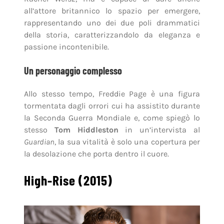
all’attore britannico lo spazio per emergere,
rappresentando uno dei due poli drammatici
della storia, caratterizzandolo da eleganza e
passione incontenibile.
Un personaggio complesso
Allo stesso tempo, Freddie Page è una figura
tormentata dagli orrori cui ha assistito durante
la Seconda Guerra Mondiale e, come spiegò lo
stesso
Tom Hiddleston
in un’intervista al
Guardian
, la sua vitalità è solo una copertura per
la desolazione che porta dentro il cuore.
High-Rise (2015)