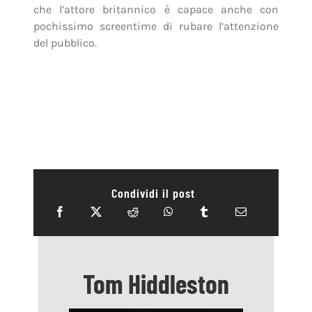
che l’attore britannico è capace anche con
pochissimo screentime di rubare l’attenzione
del pubblico.
Condividi il post
Tom Hiddleston