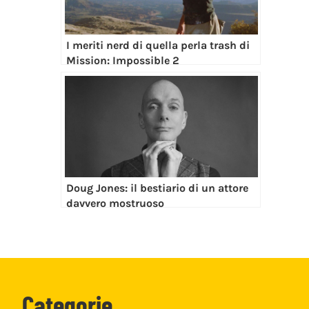
I meriti nerd di quella perla trash di
Mission: Impossible 2
Doug Jones: il bestiario di un attore
davvero mostruoso
Categorie