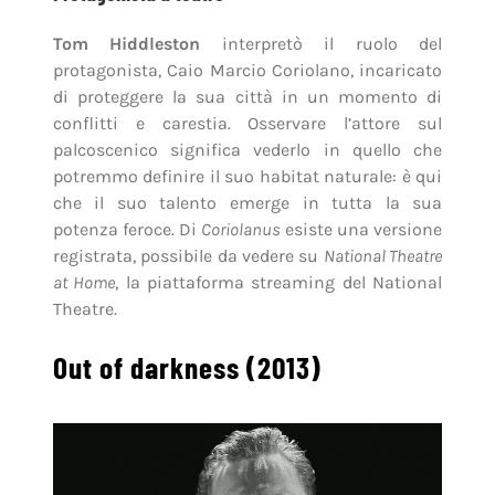
Tom Hiddleston
interpretò il ruolo del
protagonista, Caio Marcio Coriolano, incaricato
di proteggere la sua città in un momento di
conflitti e carestia. Osservare l’attore sul
palcoscenico significa vederlo in quello che
potremmo definire il suo habitat naturale: è qui
che il suo talento emerge in tutta la sua
potenza feroce. Di
Coriolanus
esiste una versione
registrata, possibile da vedere su
National Theatre
at Home
, la piattaforma streaming del National
Theatre.
Out of darkness (2013)