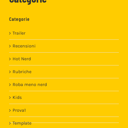
Categorie
Trailer
Recensioni
Hot Nerd
Rubriche
Roba meno nerd
Kids
Prova1
Template