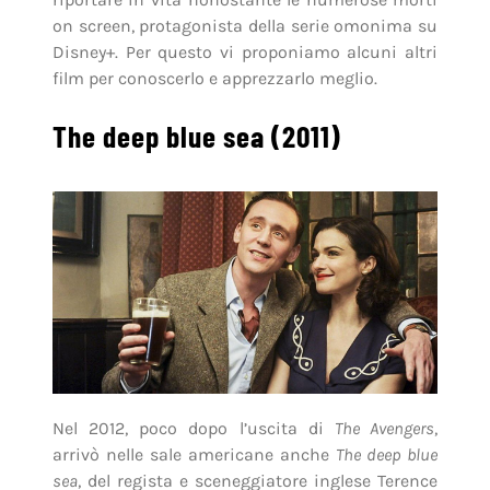
on screen, protagonista della serie omonima su
Disney+. Per questo vi proponiamo alcuni altri
film per conoscerlo e apprezzarlo meglio.
The deep blue sea (2011)
Nel 2012, poco dopo l’uscita di
The Avengers
,
arrivò nelle sale americane anche
The deep blue
sea
, del regista e sceneggiatore inglese Terence