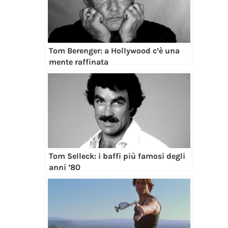
Tom Berenger: a Hollywood c’è una
mente raffinata
Tom Selleck: i baffi più famosi degli
anni ’80