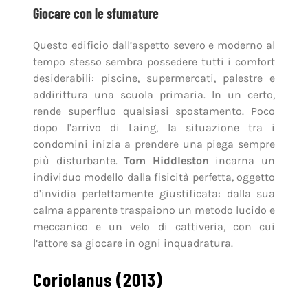
Giocare con le sfumature
Questo edificio dall’aspetto severo e moderno al
tempo stesso sembra possedere tutti i comfort
desiderabili: piscine, supermercati, palestre e
addirittura una scuola primaria. In un certo,
rende superfluo qualsiasi spostamento. Poco
dopo l’arrivo di Laing, la situazione tra i
condomini inizia a prendere una piega sempre
più disturbante.
Tom Hiddleston
incarna un
individuo modello dalla fisicità perfetta, oggetto
d’invidia perfettamente giustificata: dalla sua
calma apparente traspaiono un metodo lucido e
meccanico e un velo di cattiveria, con cui
l’attore sa giocare in ogni inquadratura.
Coriolanus (2013)