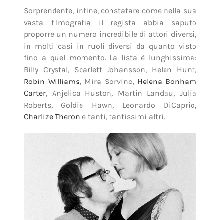
Sorprendente, infine, constatare come nella sua
vasta filmografia il regista abbia saputo
proporre un numero incredibile di attori diversi,
in molti casi in ruoli diversi da quanto visto
fino a quel momento. La lista è lunghissima:
Billy Crystal, Scarlett Johansson, Helen Hunt,
Robin Williams
, Mira Sorvino,
Helena Bonham
Carter
, Anjelica Huston, Martin Landau, Julia
Roberts, Goldie Hawn, Leonardo DiCaprio,
Charlize Theron
e tanti, tantissimi altri.