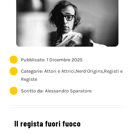
Pubblicato: 1 Dicembre 2025
Categorie:
Attori e Attrici
,
Nerd Origins
,
Registi e
Registe
Scritto da:
Alessandro Sparatore
Il regista fuori fuoco