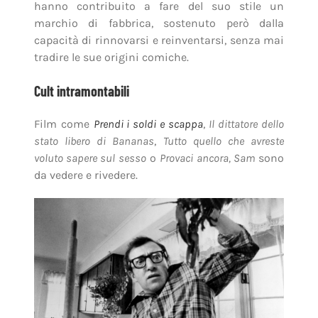
hanno contribuito a fare del suo stile un
marchio di fabbrica, sostenuto però dalla
capacità di rinnovarsi e reinventarsi, senza mai
tradire le sue origini comiche.
Cult intramontabili
Film come
Prendi i soldi e scappa
,
Il dittatore dello
stato libero di Bananas
,
Tutto quello che avreste
voluto sapere sul sesso
o
Provaci ancora, Sam
sono
da vedere e rivedere.