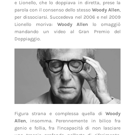
e Lionello, che lo doppiava in diretta, prese la
parola con il consenso dello stesso
Woody Allen
,
per dissociarsi. Succedeva nel 2006 e nel 2009
Lionello moriva:
Woody Allen
lo omaggiò
mandando un video al Gran Premio del
Doppiaggio.
Figura strana e complessa quella di
Woody
Allen
, insomma. Perennemente in bilico fra
genio e follia, fra l’incapacità di non lasciare