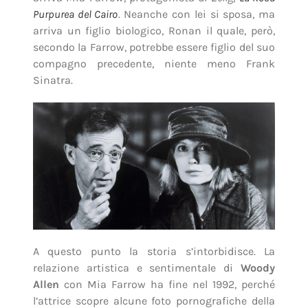
Purpurea del Cairo
. Neanche con lei si sposa, ma
arriva un figlio biologico, Ronan il quale, però,
secondo la Farrow, potrebbe essere figlio del suo
compagno precedente, niente meno Frank
Sinatra.
A questo punto la storia s’intorbidisce. La
relazione artistica e sentimentale di
Woody
Allen
con Mia Farrow ha fine nel 1992, perché
l’attrice scopre alcune foto pornografiche della