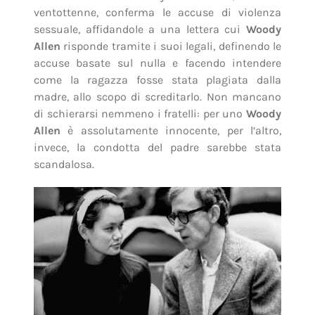
ventottenne, conferma le accuse di violenza
sessuale, affidandole a una lettera cui
Woody
Allen
risponde tramite i suoi legali, definendo le
accuse basate sul nulla e facendo intendere
come la ragazza fosse stata plagiata dalla
madre, allo scopo di screditarlo. Non mancano
di schierarsi nemmeno i fratelli: per uno
Woody
Allen
è assolutamente innocente, per l’altro,
invece, la condotta del padre sarebbe stata
scandalosa.