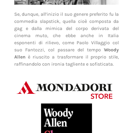
Se, dunque, all’inizio il suo genere preferito fu la
commedia slapstick, quella cioè composta da
gag e dalla mimica del corpo derivata del
cinema muto, che ebbe anche in Italia
esponenti di rilievo, come Paolo Villaggio col
suo Fantozzi, col passare del tempo
Woody
Allen
è riuscito a trasformare il proprio stile,
raffinandolo con ironia tagliente e sofisticata.