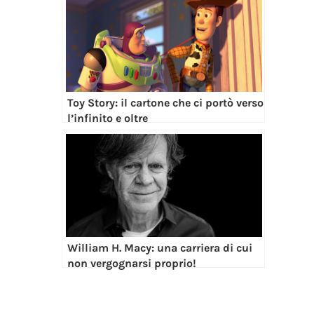
Toy Story: il cartone che ci portò verso
l’infinito e oltre
William H. Macy: una carriera di cui
non vergognarsi proprio!