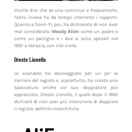
Inutile dire che se uno continua a frequentarlo,
l’altro invece ha da tempo interrotto i rapporti.
Quanto a Soon-Yi, poi, ha dichiarato di non aver
mai considerato
Woody Allen
come un padre o
come un patrigno e i due si sono sposati nel
1997 a Venezia, con rito civile.
Oreste Lionello
Lo scandalo ha danneggiato per un po’ la
carriera del regista e, soprattutto, ha creato una
spaccatura anche col suo doppiatore più
apprezzato, Oreste Lionello, il quale dopo il 1992
dichiarò di non aver più intenzione di doppiare
il regista, definito maschilista.