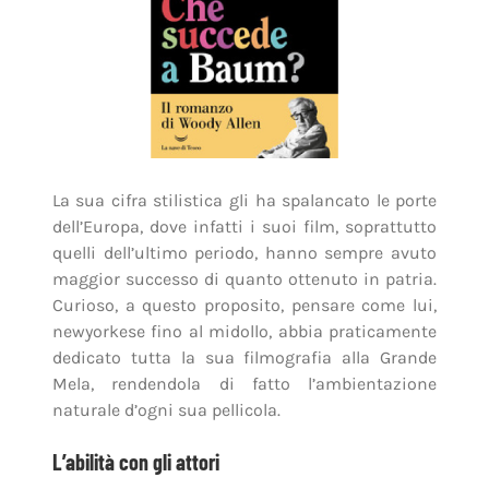
La sua cifra stilistica gli ha spalancato le porte
dell’Europa, dove infatti i suoi film, soprattutto
quelli dell’ultimo periodo, hanno sempre avuto
maggior successo di quanto ottenuto in patria.
Curioso, a questo proposito, pensare come lui,
newyorkese fino al midollo, abbia praticamente
dedicato tutta la sua filmografia alla Grande
Mela, rendendola di fatto l’ambientazione
naturale d’ogni sua pellicola.
L’abilità con gli attori