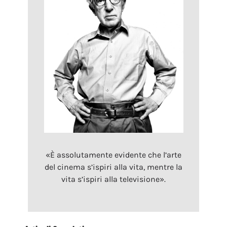
«È assolutamente evidente che l’arte
del cinema s’ispiri alla vita, mentre la
vita s’ispiri alla televisione».