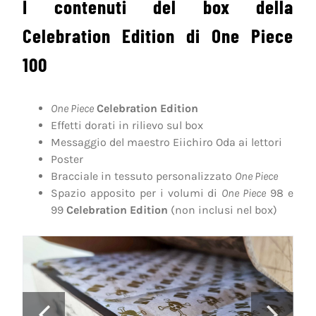
I contenuti del box della
Celebration Edition di One Piece
100
One Piece
Celebration Edition
Effetti dorati in rilievo sul box
Messaggio del maestro Eiichiro Oda ai lettori
Poster
Bracciale in tessuto personalizzato
One Piece
Spazio apposito per i volumi di
One Piece
98 e
99
Celebration Edition
(non inclusi nel box)