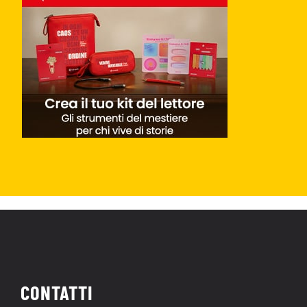
CONTATTI