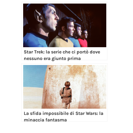
Star Trek: la serie che ci portò dove
nessuno era giunto prima
La sfida impossibile di Star Wars: la
minaccia fantasma