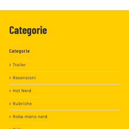
Categorie
Categorie
Trailer
Recensioni
Hot Nerd
Rubriche
Roba meno nerd