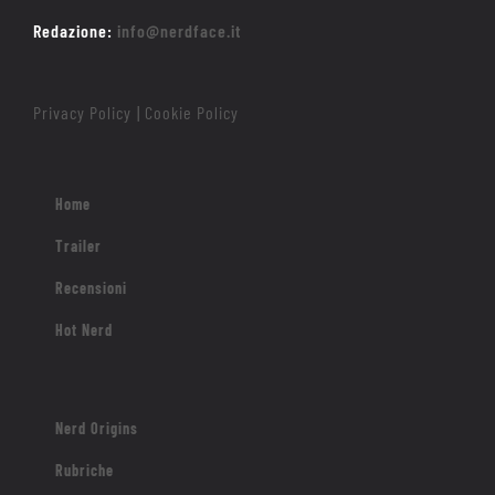
Redazione:
info@nerdface.it
Privacy Policy
Cookie Policy
|
Home
Trailer
Recensioni
Hot Nerd
Nerd Origins
Rubriche