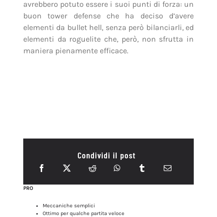
avrebbero potuto essere i suoi punti di forza: un
buon tower defense che ha deciso d’avere
elementi da bullet hell, senza però bilanciarli, ed
elementi da roguelite che, però, non sfrutta in
maniera pienamente efficace.
Condividi il post
PRO
Meccaniche semplici
Ottimo per qualche partita veloce