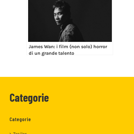
James Wan: i film (non solo) horror
di un grande talento
Categorie
Categorie
Trailer