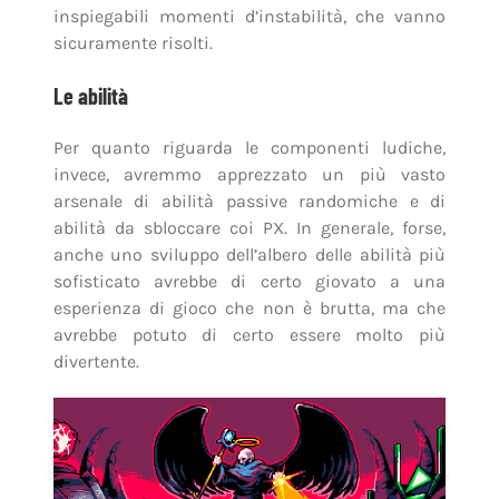
inspiegabili momenti d’instabilità, che vanno
sicuramente risolti.
Le abilità
Per quanto riguarda le componenti ludiche,
invece, avremmo apprezzato un più vasto
arsenale di abilità passive randomiche e di
abilità da sbloccare coi PX. In generale, forse,
anche uno sviluppo dell’albero delle abilità più
sofisticato avrebbe di certo giovato a una
esperienza di gioco che non è brutta, ma che
avrebbe potuto di certo essere molto più
divertente.