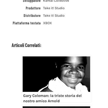
Sviluppatore
Kantal Collective
Produttore
Take it! Studio
Distributore
Take it! Studio
Piattaforma testata
XBOX
Articoli Correlati:
Gary Coleman: la triste storia del
nostro amico Arnold