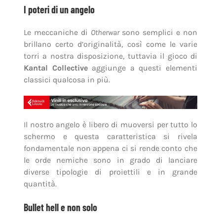
I poteri di un angelo
Le meccaniche di
Otherwar
sono semplici e non
brillano certo d’originalità, così come le varie
torri a nostra disposizione, tuttavia il gioco di
Kantal Collective
aggiunge a questi elementi
classici qualcosa in più.
Il nostro angelo è libero di muoversi per tutto lo
schermo e questa caratteristica si rivela
fondamentale non appena ci si rende conto che
le orde nemiche sono in grado di lanciare
diverse tipologie di proiettili e in grande
quantità.
Bullet hell e non solo