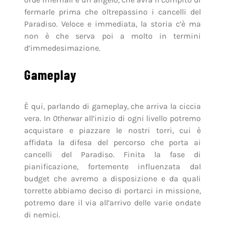
fermarle prima che oltrepassino i cancelli del
Paradiso. Veloce e immediata, la storia c’è ma
non è che serva poi a molto in termini
d’immedesimazione.
Gameplay
È qui, parlando di gameplay, che arriva la ciccia
vera. In
Otherwar
all’inizio di ogni livello potremo
acquistare e piazzare le nostri torri, cui è
affidata la difesa del percorso che porta ai
cancelli del Paradiso. Finita la fase di
pianificazione, fortemente influenzata dal
budget che avremo a disposizione e da quali
torrette abbiamo deciso di portarci in missione,
potremo dare il via all’arrivo delle varie ondate
di nemici.