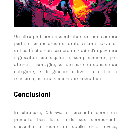
Un altro problema riscontrato è un non sempre
perfetto bilanciamento, unito a una curva di
difficoltà che non sembra in grado d’impegnare
i giocatori più esperti o, semplicemente, più
attenti. Il consiglio, se fate parte di queste due
categorie, è di giocare i livelli a difficoltà
massima, per una sfida più impegnativa.
Conclusioni
In chiusura,
Otherwar
si presenta come un
prodotto ben fatto nelle sue componenti
classiche e meno in quelle che, invece,