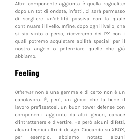
Altra componente aggiunta è quella roguelite:
dopo un tot di ondate, infatti, ci sarà permesso
di scegliere un’abilità passiva con la quale
continuare il livello. Infine, dopo ogni livello, che
si sia vinto o perso, riceveremo dei PX con i
quali potremo acquistare abilità speciali per il
nostro angelo o potenziare quelle che già
abbiamo.
Feeling
Otherwar
non è una gemma e di certo non è un
capolavoro. È, però, un gioco che fa bene il
lavoro prefissatosi, un buon tower defense con
componenti aggiunte da altri generi, capace
d’intrattenere e divertire. Ha però alcuni difetti,
alcuni tecnici altri di design. Giocando su XBOX,
per esempio, abbiamo notato alcuni