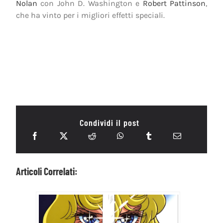
Nolan
con John D. Washington e
Robert Pattinson
,
che ha vinto per i migliori effetti speciali.
Condividi il post
Articoli Correlati: