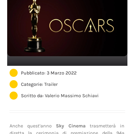
Pubblicato: 3 Marzo 2022
Categorie:
Trailer
Scritto da:
Valerio Massimo Schiavi
Anche quest’anno
Sky Cinema
trasmetterà in
diretta la cerimonia di premiazione della 94ª