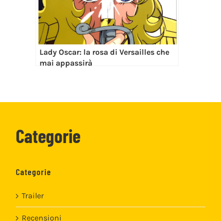
Lady Oscar: la rosa di Versailles che
mai appassirà
Categorie
Categorie
Trailer
Recensioni