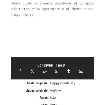
Morte
vuole solamente assolvere al compito
d’intrattenere lo spettatore e ci riesce senza
troppi fronzoli.
Condividi il post
Titolo originale
Happy Death Day
Lingua originale
inglese
Paese
USA
Anno
2017