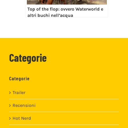
Top of the flop: ovvero Waterworld e
altri buchi nell’acqua
Categorie
Categorie
Trailer
Recensioni
Hot Nerd