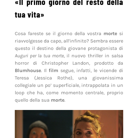
«Il primo giorno del resto della
tua vita»
Cosa fareste se il giorno della vostra
morte
si
riavvolgesse da capo, all’infinito? Sembra essere
questo il destino della giovane protagonista di
Auguri per la tua morte
, il nuovo thriller in salsa
horror di Christopher Landon, prodotto da
Blumhouse
. Il
film
segue, infatti, le vicende di
Teresa (Jessica Rothe), una giovanissima
collegiale un po’ superficiale, intrappolata in un
loop che ha, come momento centrale, proprio
quello della sua
morte
.