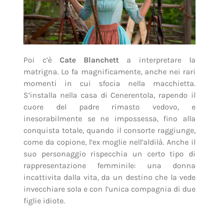
Poi c’è
Cate Blanchett
a interpretare la
matrigna. Lo fa magnificamente, anche nei rari
momenti in cui sfocia nella macchietta.
S’installa nella casa di Cenerentola, rapendo il
cuore del padre rimasto vedovo, e
inesorabilmente se ne impossessa, fino alla
conquista totale, quando il consorte raggiunge,
come da copione, l’ex moglie nell’aldilà. Anche il
suo personaggio rispecchia un certo tipo di
rappresentazione femminile: una donna
incattivita dalla vita, da un destino che la vede
invecchiare sola e con l’unica compagnia di due
figlie idiote.