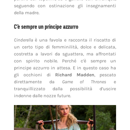
seguendo con ostinazione gli insegnamenti
della madre.
C’è sempre un principe azzurro
Cinderella
è una favola e racconta il riscatto di
un certo tipo di femminilità, dolce e delicata,
costretta a lavori da sguattera, ma affrontati
con spirito nobile. Perché c’è sempre un
principe azzurro in attesa. E in questo caso ha
gli occhioni di
Richard Madden
, pescato
direttamente da
Game of Thrones
e
tranquillizzato dalla possibilità d’uscire
indenne dalle nozze future.