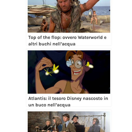
Top of the flop: ovvero Waterworld e
altri buchi nell’acqua
Atlantis: il tesoro Disney nascosto in
un buco nell’acqua