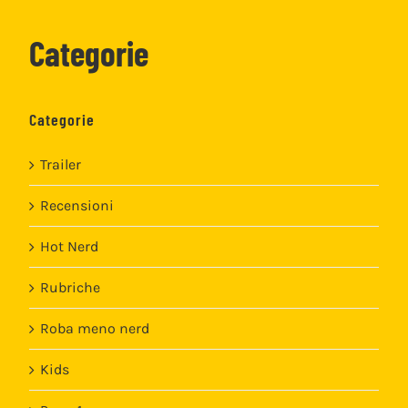
Categorie
Categorie
Trailer
Recensioni
Hot Nerd
Rubriche
Roba meno nerd
Kids