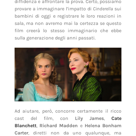
diffidenza e affrontare la prova. Certo, possiamo
provare a immaginare l’impatto di
Cinderella
sui
bambini di oggi e registrare le loro reazioni in
sala, ma non avremo mai la certezza se questo
film creerà lo stesso immaginario che ebbe
sulla generazione degli anni passati.
Ad aiutare, però, concorre certamente il ricco
cast del film, con
Lily James
,
Cate
Blanchett
,
Richard Madden
e
Helena Bonham
Carter
, diretti non da uno qualunque, ma