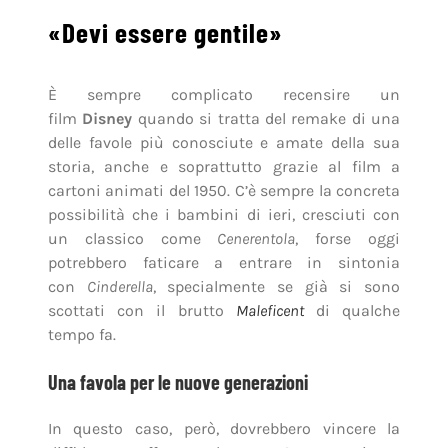
«Devi essere gentile»
È sempre complicato recensire un
film
Disney
quando si tratta del remake di una
delle favole più conosciute e amate della sua
storia, anche e soprattutto grazie al film a
cartoni animati del 1950. C’è sempre la concreta
possibilità che i bambini di ieri, cresciuti con
un classico come
Cenerentola
, forse oggi
potrebbero faticare a entrare in sintonia
con
Cinderella
, specialmente se già si sono
scottati con il brutto
Maleficent
di qualche
tempo fa.
Una favola per le nuove generazioni
In questo caso, però, dovrebbero vincere la