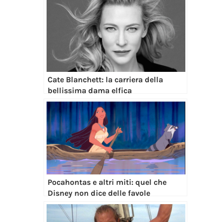
Cate Blanchett: la carriera della
bellissima dama elfica
Pocahontas e altri miti: quel che
Disney non dice delle favole