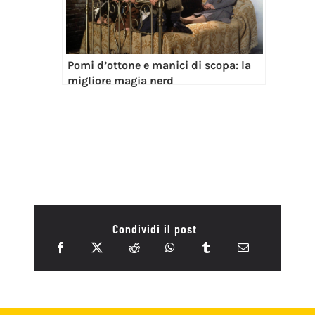
Pomi d’ottone e manici di scopa: la
migliore magia nerd
Condividi il post