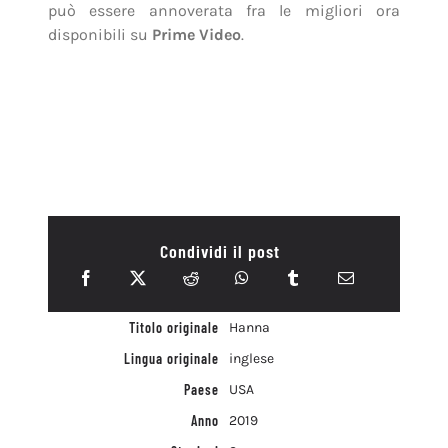
può essere annoverata fra le migliori ora
disponibili su
Prime Video
.
Condividi il post
Titolo originale
Hanna
Lingua originale
inglese
Paese
USA
Anno
2019