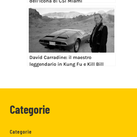
dell’icona di CSI Miami
David Carradine: il maestro
leggendario in Kung Fu e Kill Bill
Categorie
Categorie