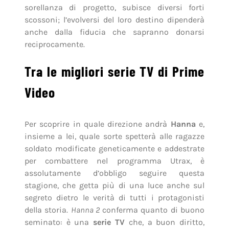
sorellanza di progetto, subisce diversi forti
scossoni; l’evolversi del loro destino dipenderà
anche dalla fiducia che sapranno donarsi
reciprocamente.
Tra le migliori serie TV di Prime
Video
Per scoprire in quale direzione andrà
Hanna
e,
insieme a lei, quale sorte spetterà alle ragazze
soldato modificate geneticamente e addestrate
per combattere nel programma Utrax, è
assolutamente d’obbligo seguire questa
stagione, che getta più di una luce anche sul
segreto dietro le verità di tutti i protagonisti
della storia.
Hanna 2
conferma quanto di buono
seminato: è una
serie TV
che, a buon diritto,