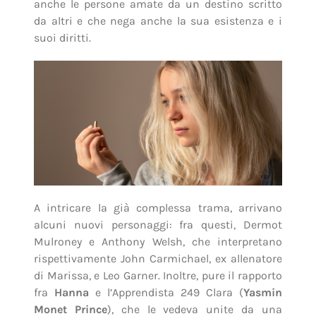
anche le persone amate da un destino scritto
da altri e che nega anche la sua esistenza e i
suoi diritti.
A intricare la già complessa trama, arrivano
alcuni nuovi personaggi: fra questi, Dermot
Mulroney e Anthony Welsh, che interpretano
rispettivamente John Carmichael, ex allenatore
di Marissa, e Leo Garner. Inoltre, pure il rapporto
fra
Hanna
e l’Apprendista 249 Clara (
Yasmin
Monet Prince
), che le vedeva unite da una