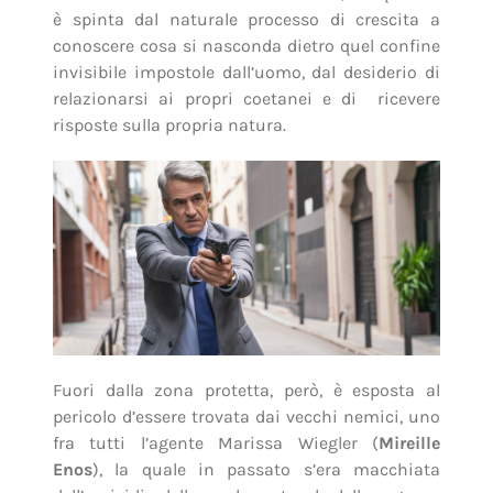
è spinta dal naturale processo di crescita a
conoscere cosa si nasconda dietro quel confine
invisibile impostole dall’uomo, dal desiderio di
relazionarsi ai propri coetanei e di ricevere
risposte sulla propria natura.
Fuori dalla zona protetta, però, è esposta al
pericolo d’essere trovata dai vecchi nemici, uno
fra tutti l’agente Marissa Wiegler (
Mireille
Enos
), la quale in passato s’era macchiata