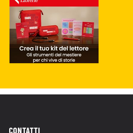
CONTATTI