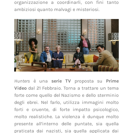
organizzazione a coordinarli, con fini tanto
ambiziosi quanto malvagi e misteriosi.
Hunters
è una
serie TV
proposta su
Prime
Video
dal 21 Febbraio. Torna a trattare un tema
forte come quello del Nazismo e dello sterminio
degli ebrei. Nel farlo, utilizza immagini molto
forti e cruente, di forte impatto psicologico,
molto realistiche. La violenza è dunque molto
presente all’interno delle puntate, sia quella
praticata dai nazisti, sia quella applicata dai