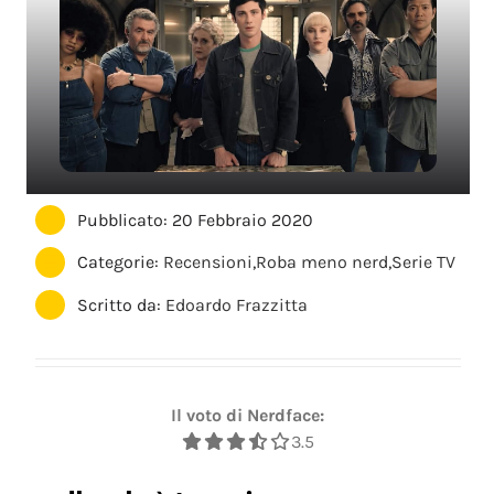
Pubblicato: 20 Febbraio 2020
Categorie:
Recensioni
,
Roba meno nerd
,
Serie TV
Scritto da:
Edoardo Frazzitta
Il voto di Nerdface:
3.5