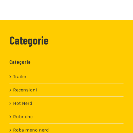
Categorie
Categorie
Trailer
Recensioni
Hot Nerd
Rubriche
Roba meno nerd