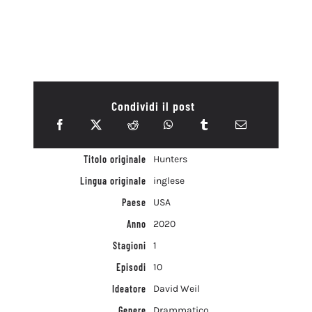
Condividi il post
Titolo originale
Hunters
Lingua originale
inglese
Paese
USA
Anno
2020
Stagioni
1
Episodi
10
Ideatore
David Weil
Genere
Drammatico