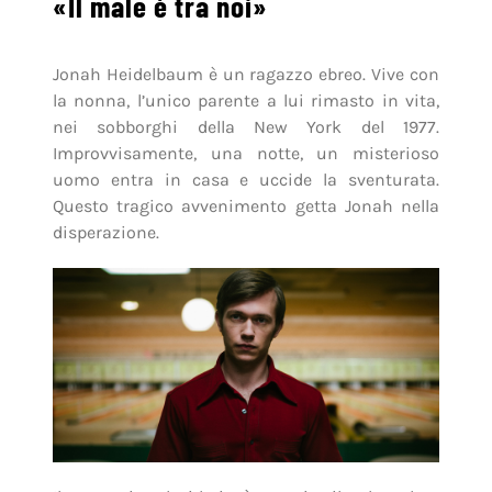
«Il male è tra noi»
Jonah Heidelbaum è un ragazzo ebreo. Vive con
la nonna, l’unico parente a lui rimasto in vita,
nei sobborghi della New York del 1977.
Improvvisamente, una notte, un misterioso
uomo entra in casa e uccide la sventurata.
Questo tragico avvenimento getta Jonah nella
disperazione.