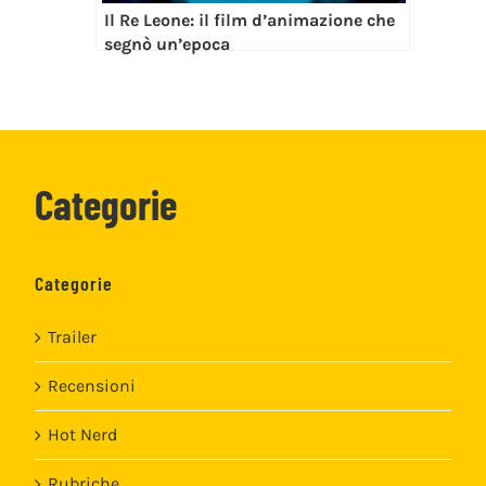
Il Re Leone: il film d’animazione che
segnò un’epoca
Categorie
Categorie
Trailer
Recensioni
Hot Nerd
Rubriche