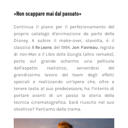
«Non scappare mai dal passato»
Continua il piano per il perfezionamento del
proprio catalogo d’animazione da parte della
Disney. A subire il make-over, stavolta, è il
classico
Il Re Leone
, del 1994.
Jon Favreau
, regista
di
Iron-Man
e
Il Libro della Giungla
(altro remake),
porta sul grande schermo una pellicola
dall’aspetto realistico, servendosi del
grandissimo lavoro del team degli effetti
speciali e realizzando un’opera che, oltre a
tenere testa al suo predecessore, ha l’intento di
portare avanti di un passo la storia della
tecnica cinematografica. Sarà riuscito nel suo
obiettivo? Partiamo dalla trama.