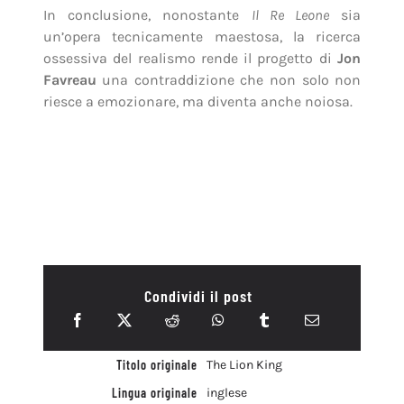
In conclusione, nonostante
Il Re Leone
sia
un’opera tecnicamente maestosa, la ricerca
ossessiva del realismo rende il progetto di
Jon
Favreau
una contraddizione che non solo non
riesce a emozionare, ma diventa anche noiosa.
Condividi il post
Titolo originale
The Lion King
Lingua originale
inglese