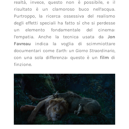
realtà, invece, questo non è possibile, e il
risultato è un clamoroso buco nell’acqua.
Purtroppo, la ricerca ossessiva del realismo
degli effetti speciali ha fatto sì che si perdesse
un elemento fondamentale del cinema:
l’empatia. Anche la tecnica usata da
Jon
Favreau
indica la voglia di scimmiottare
documentari come
Earth: un Giorno Straordinario
,
con una sola differenza: questo è un
film
di
finzione.