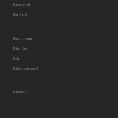
Recensioni
Hot Nerd
Nerd Origins
Rubriche
Kids
Roba meno nerd
Contatti