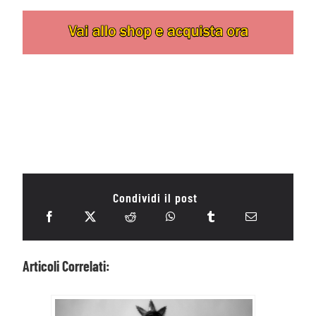
Condividi il post
Articoli Correlati: