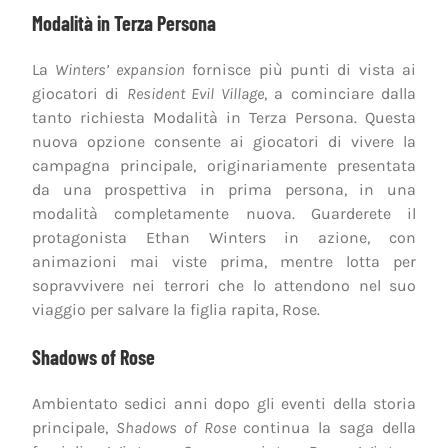
Modalità in Terza Persona
La
Winters’ expansion
fornisce più punti di vista ai
giocatori di
Resident Evil Village
, a cominciare dalla
tanto richiesta Modalità in Terza Persona. Questa
nuova opzione consente ai giocatori di vivere la
campagna principale, originariamente presentata
da una prospettiva in prima persona, in una
modalità completamente nuova. Guarderete il
protagonista Ethan Winters in azione, con
animazioni mai viste prima, mentre lotta per
sopravvivere nei terrori che lo attendono nel suo
viaggio per salvare la figlia rapita, Rose.
Shadows of Rose
Ambientato sedici anni dopo gli eventi della storia
principale,
Shadows of Rose
continua la saga della