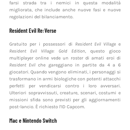
farsi strada tra i nemici in questa modalità
migliorata, che include anche nuove fasi e nuove
regolazioni del bilanciamento.
Resident Evil Re:Verse
Gratuito per i possessori di
Resident Evil Village
e
Resident Evil Village: Gold Edition
, questo gioco
multiplayer online vede un roster di amati eroi di
Resident Evil
che gareggiano in partite da 4 a 6
giocatori. Quando vengono eliminati, i personaggi si
trasformano in armi biologiche con potenti attacchi
perfetti per vendicarsi contro i loro avversari.
Ulteriori sopravvissuti, creature, scenari, costumi e
missioni sfida sono previsti per gli aggiornamenti
post-lancio. È richiesto l’ID Capcom.
Mac e Nintendo Switch