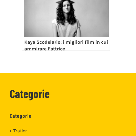
Kaya Scodelario: i migliori film in cui
ammirare l’attrice
Categorie
Categorie
Trailer