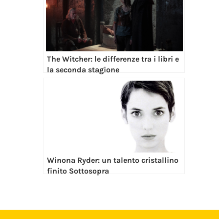
The Witcher: le differenze tra i libri e
la seconda stagione
Winona Ryder: un talento cristallino
finito Sottosopra