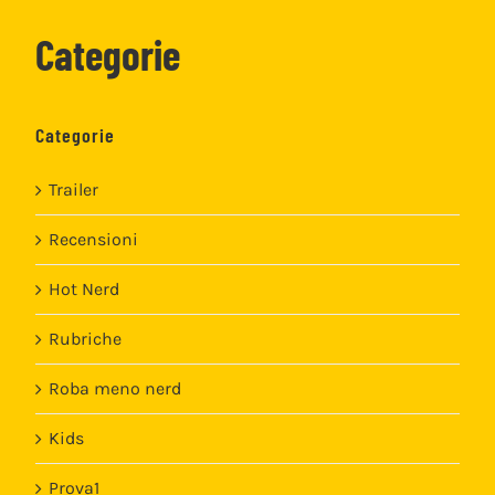
Categorie
Categorie
Trailer
Recensioni
Hot Nerd
Rubriche
Roba meno nerd
Kids
Prova1