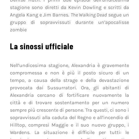
stagione sono diretti da Kevin Dowling e scritti da
Angela Kang e Jim Barnes.
The Walking Dead
segue un
gruppo di sopravvissuti durante un’apocalisse
zombie
La sinossi ufficiale
Nell’undicesima stagione, Alexandria è gravemente
compromessa e non è più il posto sicuro di un
tempo, a causa della strage e della devastazione
provocata dai Sussurratori. Ora, gli abitanti di
Alexandria cercano di fortificare nuovamente la
città e di trovare sostentamento per un numero
sempre più crescente di persone. Tra questi, ci sono i
sopravvissuti alla caduta del Regno e all’incendio di
Hilltop, compresi Maggie e il suo nuovo gruppo, i
Wardens. La situazione è difficile per tutti: le