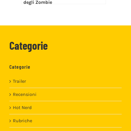
degli Zombie
Categorie
Categorie
Trailer
Recensioni
Hot Nerd
Rubriche