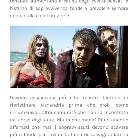
tensioni aumentano a causa degli eventi passati e
l’istinto di sopravvivenza tende a prevalere sempre
di più sulla collaborazione.
Devono assicurarsi più cibo mentre tentano di
ripristinare Alexandria prima che crolli come
innumerevoli altre comunità che hanno incontrato
nel corso degli anni. Ma in che modo? Più stanchi e
affamati che mai, i sopravvissuti devono scavare
più a fondo per trovare la forza di salvaguardare la