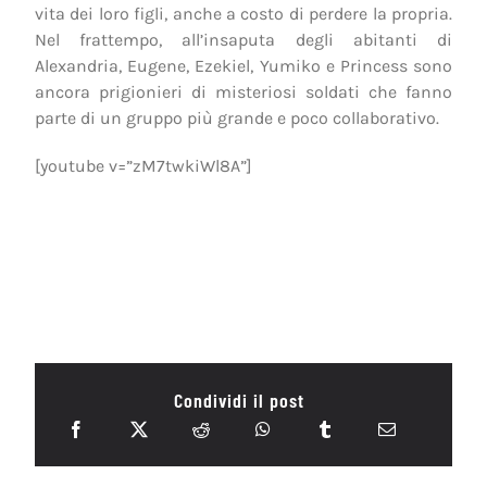
vita dei loro figli, anche a costo di perdere la propria.
Nel frattempo, all’insaputa degli abitanti di
Alexandria, Eugene, Ezekiel, Yumiko e Princess sono
ancora prigionieri di misteriosi soldati che fanno
parte di un gruppo più grande e poco collaborativo.
[youtube v=”zM7twkiWl8A”]
Condividi il post