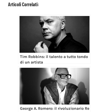
Articoli Correlati:
Tim Robbins: il talento a tutto tondo
di un artista
George A. Romero: il rivoluzionario Re