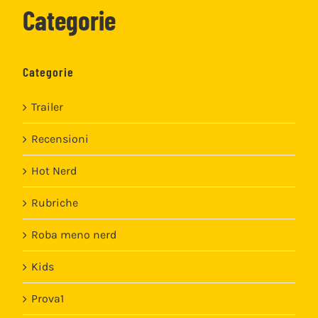
Categorie
Categorie
Trailer
Recensioni
Hot Nerd
Rubriche
Roba meno nerd
Kids
Prova1