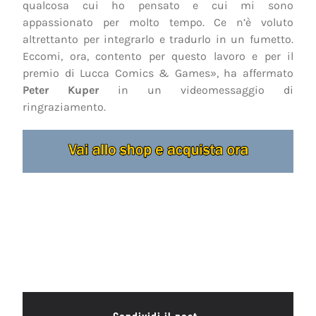
qualcosa cui ho pensato e cui mi sono
appassionato per molto tempo. Ce n’è voluto
altrettanto per integrarlo e tradurlo in un fumetto.
Eccomi, ora, contento per questo lavoro e per il
premio di Lucca Comics & Games», ha affermato
Peter Kuper
in un videomessaggio di
ringraziamento.
Condividi il post