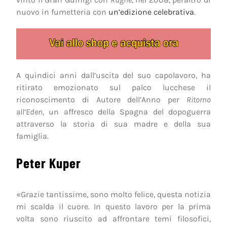
nuovo in fumetteria con
un’edizione celebrativa
.
A quindici anni dall’uscita del suo capolavoro, ha
ritirato emozionato sul palco lucchese il
riconoscimento di Autore dell’Anno per
Ritorno
all’Eden
, un affresco della Spagna del dopoguerra
attraverso la storia di sua madre e della sua
famiglia.
Peter Kuper
«Grazie tantissime, sono molto felice, questa notizia
mi scalda il cuore. In questo lavoro per la prima
volta sono riuscito ad affrontare temi filosofici,