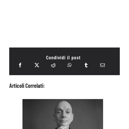
Condividi il post
Articoli Correlati: