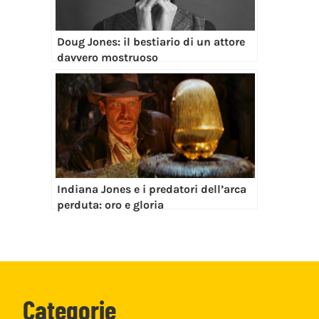
Doug Jones: il bestiario di un attore
davvero mostruoso
Indiana Jones e i predatori dell’arca
perduta: oro e gloria
Categorie