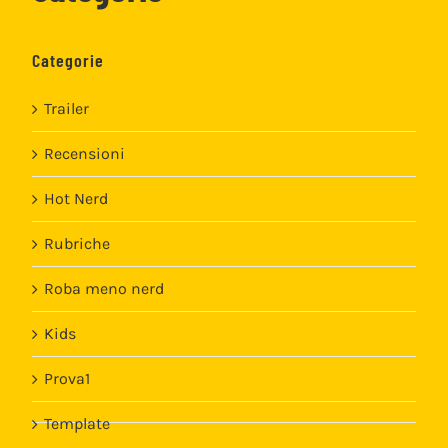
Categorie
Trailer
Recensioni
Hot Nerd
Rubriche
Roba meno nerd
Kids
Prova1
Template