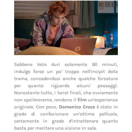
Sebbene
Vetro
duri solamente 90 minuti,
indulge forse un po’ troppo nell’incipit della
trama, concedendosi anche qualche forzatura
per quanto riguarda alcuni passaggi.
Nonostante tutto, i twist finali, che ovviamente
non spoilereremo, rendono il
film
un’esperienza
originale. Con poco,
Domenico Croce
è stato in
grado di confezionare un’ottima pellicola,
certamente in grado d’intrattenere quanto
basta per meritare una visione in sala.