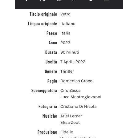
Titolo originale
Vetro
Lingua originale
italiano
Paese
Italia
Anno
2022
Durata
90 minuti
Uscita
7 Aprile 2022
Genere
Thriller
Regia
Domenico Croce
Sceneggiatura
Ciro Zecca
Luca Mastrogiovanni
Fotografia
Cristiano Di Nicola
Musiche
Ariel Lerner
Elisa Zoot
Produzione
Fidelio