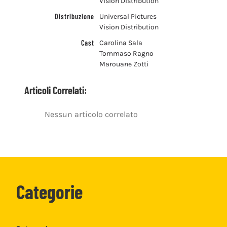
Vision Distribution
Distribuzione
Universal Pictures
Vision Distribution
Cast
Carolina Sala
Tommaso Ragno
Marouane Zotti
Articoli Correlati:
Nessun articolo correlato
Categorie