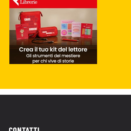
CONTATTI