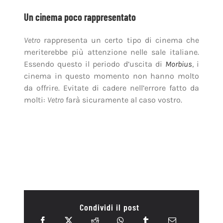
Un cinema poco rappresentato
Vetro
rappresenta un certo tipo di cinema che
meriterebbe più attenzione nelle sale italiane.
Essendo questo il periodo d’uscita di
Morbius
, i
cinema in questo momento non hanno molto
da offrire. Evitate di cadere nell’errore fatto da
molti:
Vetro
farà sicuramente al caso vostro.
Condividi il post