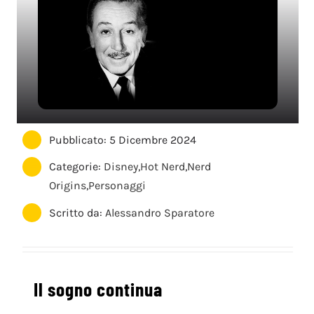
Pubblicato: 5 Dicembre 2024
Categorie:
Disney
,
Hot Nerd
,
Nerd
Origins
,
Personaggi
Scritto da:
Alessandro Sparatore
Il sogno continua