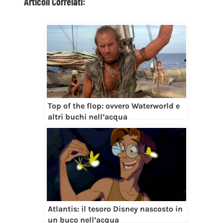
Top of the flop: ovvero Waterworld e
altri buchi nell’acqua
Atlantis: il tesoro Disney nascosto in
un buco nell’acqua