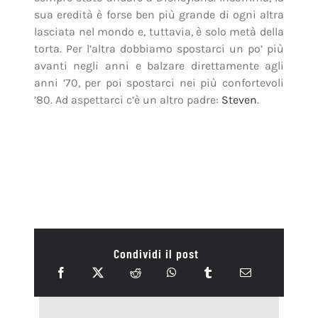
Condividi il post
Walt Disney