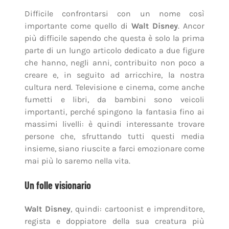
Difficile confrontarsi con un nome così
importante come quello di
Walt Disney
. Ancor
più difficile sapendo che questa è solo la prima
parte di un lungo articolo dedicato a due figure
che hanno, negli anni, contribuito non poco a
creare e, in seguito ad arricchire, la nostra
cultura nerd. Televisione e cinema, come anche
fumetti e libri, da bambini sono veicoli
importanti, perché spingono la fantasia fino ai
massimi livelli: è quindi interessante trovare
persone che, sfruttando tutti questi media
insieme, siano riuscite a farci emozionare come
mai più lo saremo nella vita.
Un folle visionario
Walt Disney
, quindi: cartoonist e imprenditore,
regista e doppiatore della sua creatura più