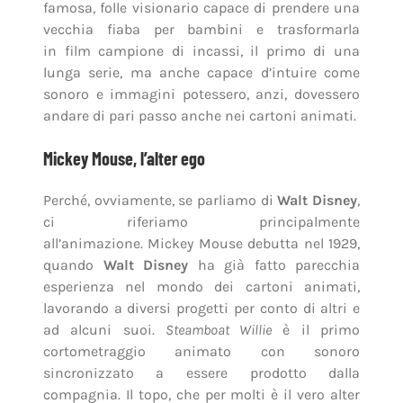
famosa, folle visionario capace di prendere una
vecchia fiaba per bambini e trasformarla
in film campione di incassi, il primo di una
lunga serie, ma anche capace d’intuire come
sonoro e immagini potessero, anzi, dovessero
andare di pari passo anche nei cartoni animati.
Mickey Mouse, l’alter ego
Perché, ovviamente, se parliamo di
Walt Disney
,
ci riferiamo principalmente
all’animazione. Mickey Mouse debutta nel 1929,
quando
Walt Disney
ha già fatto parecchia
esperienza nel mondo dei cartoni animati,
lavorando a diversi progetti per conto di altri e
ad alcuni suoi.
Steamboat Willie
è il primo
cortometraggio animato con sonoro
sincronizzato a essere prodotto dalla
compagnia. Il topo, che per molti è il vero alter