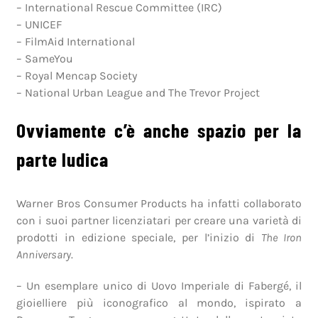
– International Rescue Committee (IRC)
– UNICEF
– FilmAid International
– SameYou
– Royal Mencap Society
– National Urban League and The Trevor Project
Ovviamente c’è anche spazio per la
parte ludica
Warner Bros Consumer Products ha infatti collaborato
con i suoi partner licenziatari per creare una varietà di
prodotti in edizione speciale, per l’inizio di
The Iron
Anniversary
.
– Un esemplare unico di Uovo Imperiale di Fabergé, il
gioielliere più iconografico al mondo, ispirato a