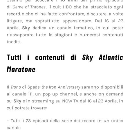
di
Game of Thrones
, il cult HBO che ha stracciato ogni
record e che ci ha fatto confrontare, discutere, a volte
litigare, ma soprattutto appassionare. Dal 16 al 23
Aprile,
Sky
dedica un canale tematico, in cui poter
riassaporare tutte le stagioni e numerosi contenuti
inediti.
Tutti i contenuti di
Sky Atlantic
Maratone
Il Trono di Spade: the Iron Anniversary
saranno disponibili
al canale 111, un pop-up channel, e anche on demand
su
Sky
e in streaming su NOW TV dal 16 al 23 Aprile, in
cui potrete trovare:
– Tutti i 73 episodi della serie dei record in un unico
canale