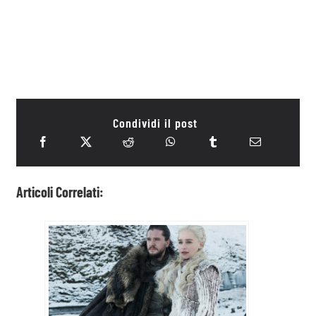
Condividi il post
Articoli Correlati: