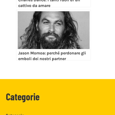
cattivo da amare
Jason Momoa: perché perdonare gli
emboli dei nostri partner
Categorie