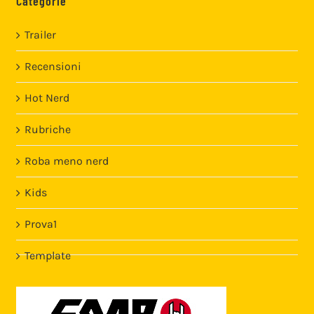
Categorie
Trailer
Recensioni
Hot Nerd
Rubriche
Roba meno nerd
Kids
Prova1
Template