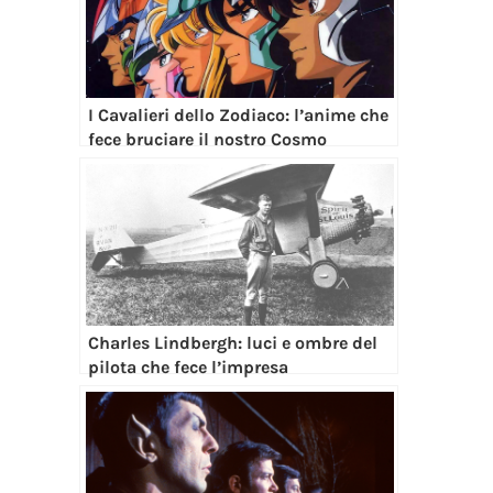
I Cavalieri dello Zodiaco: l’anime che
fece bruciare il nostro Cosmo
Charles Lindbergh: luci e ombre del
pilota che fece l’impresa