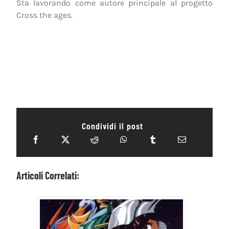
Sta lavorando come autore principale al progetto
Cross the ages.
Condividi il post
Articoli Correlati: