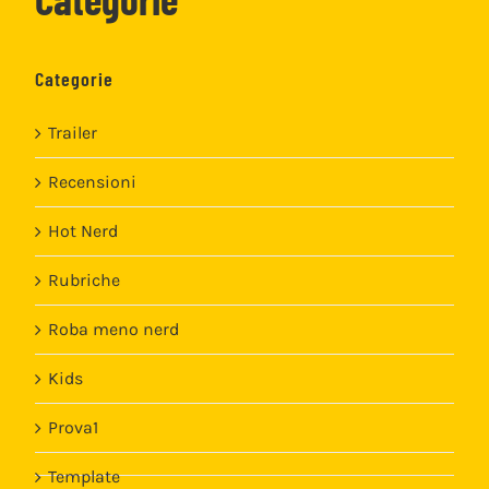
Categorie
Trailer
Recensioni
Hot Nerd
Rubriche
Roba meno nerd
Kids
Prova1
Template