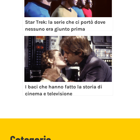
Star Trek: la serie che ci portò dove
nessuno era giunto prima
I baci che hanno fatto la storia di
cinema e televisione
Categorie