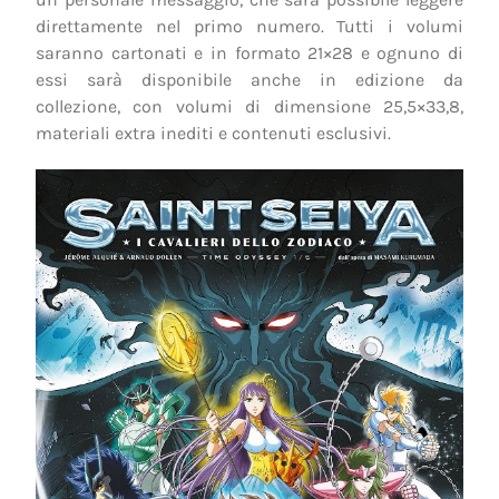
direttamente nel primo numero. Tutti i volumi
saranno cartonati e in formato 21×28 e ognuno di
essi sarà disponibile anche in edizione da
collezione, con volumi di dimensione 25,5×33,8,
materiali extra inediti e contenuti esclusivi.