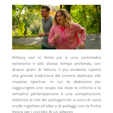
Brittany non si ferma più
è una commedia
esilarante e allo stesso tempo profonda, con
diversi piani di lettura. Il più evidente riporta
alla grande tradizione del cinema dedicato alle
imprese sportive, in cui la dedizione per
raggiungere uno scopo, sia esso la vittoria o la
semplice partecipazione a una competizione,
totalizza le vite dei protagonisti, a suon di uova
crude ingollate all’alba o di palleggi con la frutta
fresca per i corridoi di un albergo.