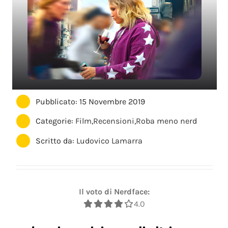
Pubblicato: 15 Novembre 2019
Categorie:
Film
,
Recensioni
,
Roba meno nerd
Scritto da:
Ludovico Lamarra
Il voto di Nerdface:
4.0