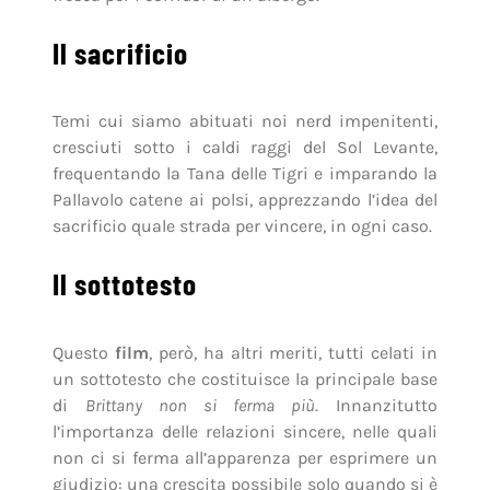
Il sacrificio
Temi cui siamo abituati noi nerd impenitenti,
cresciuti sotto i caldi raggi del Sol Levante,
frequentando la Tana delle Tigri e imparando la
Pallavolo catene ai polsi, apprezzando l’idea del
sacrificio quale strada per vincere, in ogni caso.
Il sottotesto
Questo
film
, però, ha altri meriti, tutti celati in
un sottotesto che costituisce la principale base
di
Brittany non si ferma più
. Innanzitutto
l’importanza delle relazioni sincere, nelle quali
non ci si ferma all’apparenza per esprimere un
giudizio: una crescita possibile solo quando si è