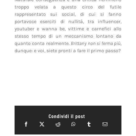
troppo velata a questo circo del futile
rappresentato sui social, di cui si fanno
portavoce eserciti di nullità, tra influencer,
youtuber e wanna be, vittime e carnefici allo
stesso tempo di un meccanismo lontano da
quanto conta realmente.
Brittany non si ferma più
,
dunque: e voi, siete pronti a fare il primo passo?
Condividi il post