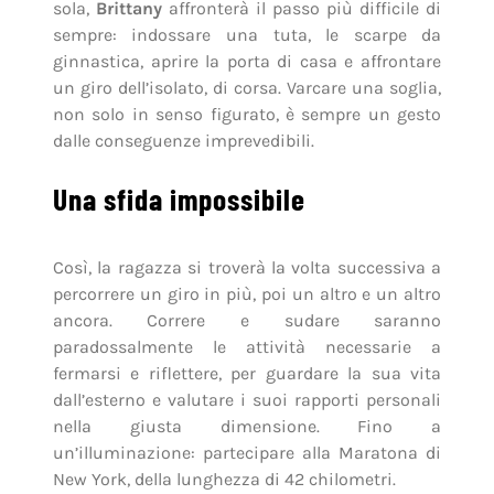
sola,
Brittany
affronterà il passo più difficile di
sempre: indossare una tuta, le scarpe da
ginnastica, aprire la porta di casa e affrontare
un giro dell’isolato, di corsa. Varcare una soglia,
non solo in senso figurato, è sempre un gesto
dalle conseguenze imprevedibili.
Una sfida impossibile
Così, la ragazza si troverà la volta successiva a
percorrere un giro in più, poi un altro e un altro
ancora. Correre e sudare saranno
paradossalmente le attività necessarie a
fermarsi e riflettere, per guardare la sua vita
dall’esterno e valutare i suoi rapporti personali
nella giusta dimensione. Fino a
un’illuminazione: partecipare alla Maratona di
New York, della lunghezza di 42 chilometri.