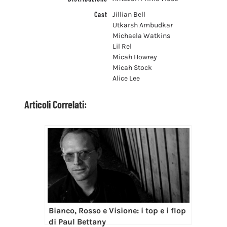
Cast
Jillian Bell
Utkarsh Ambudkar
Michaela Watkins
Lil Rel
Micah Howrey
Micah Stock
Alice Lee
Articoli Correlati:
Bianco, Rosso e Visione: i top e i flop
di Paul Bettany