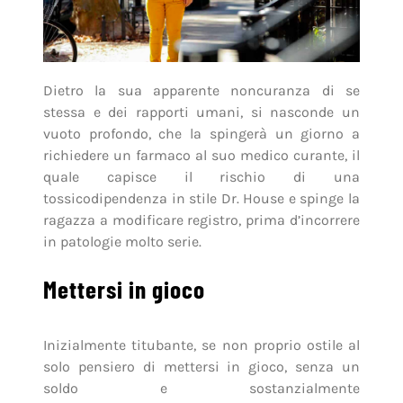
Dietro la sua apparente noncuranza di se
stessa e dei rapporti umani, si nasconde un
vuoto profondo, che la spingerà un giorno a
richiedere un farmaco al suo medico curante, il
quale capisce il rischio di una
tossicodipendenza in stile Dr. House e spinge la
ragazza a modificare registro, prima d’incorrere
in patologie molto serie.
Mettersi in gioco
Inizialmente titubante, se non proprio ostile al
solo pensiero di mettersi in gioco, senza un
soldo e sostanzialmente