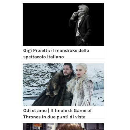
Gigi Proietti: il mandrake dello
spettacolo italiano
Odi et amo | Il finale di Game of
Thrones in due punti di vista