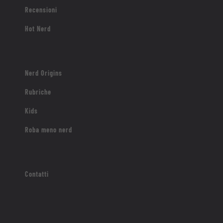
Recensioni
Hot Nerd
Nerd Origins
Rubriche
Kids
Roba meno nerd
Contatti