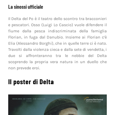
La sinossi ufficiale
Il Delta del Po è il teatro dello scontro tra bracconieri
e pescatori. Osso (Luigi Lo Cascio) vuole difendere il
fiume dalla pesca indiscriminata della famiglia
Florian, in fuga dal Danubio. Insieme ai Florian c’è
Elia (Alessandro Borghi), che in quelle terre ci è nato.
Travolti dalla violenza cieca e dalla sete di vendetta, i
due si affronteranno tra le nebbie del Delta
scoprendo la propria vera natura in un duello che
non prevede eroi.
Il poster di Delta