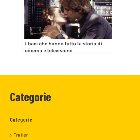
I baci che hanno fatto la storia di
cinema e televisione
Categorie
Categorie
Trailer