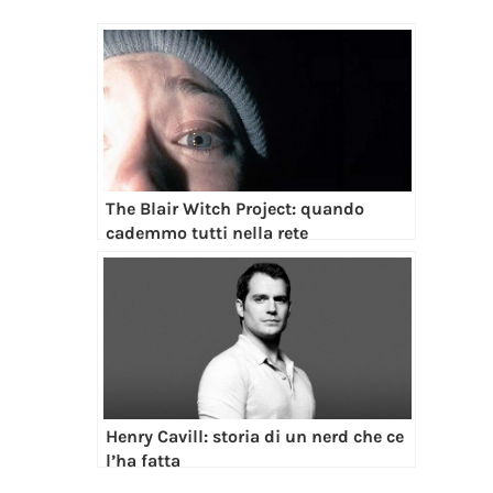
The Blair Witch Project: quando
cademmo tutti nella rete
Henry Cavill: storia di un nerd che ce
l’ha fatta