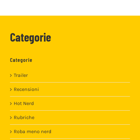
Categorie
Categorie
Trailer
Recensioni
Hot Nerd
Rubriche
Roba meno nerd