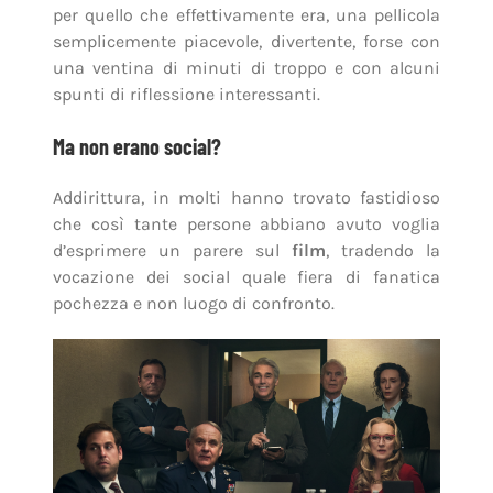
per quello che effettivamente era, una pellicola
semplicemente piacevole, divertente, forse con
una ventina di minuti di troppo e con alcuni
spunti di riflessione interessanti.
Ma non erano social?
Addirittura, in molti hanno trovato fastidioso
che così tante persone abbiano avuto voglia
d’esprimere un parere sul
film
, tradendo la
vocazione dei social quale fiera di fanatica
pochezza e non luogo di confronto.