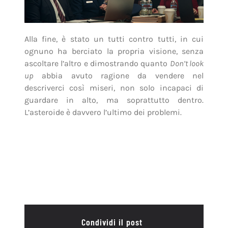
Alla fine, è stato un tutti contro tutti, in cui
ognuno ha berciato la propria visione, senza
ascoltare l’altro e dimostrando quanto
Don’t look
up
abbia avuto ragione da vendere nel
descriverci così miseri, non solo incapaci di
guardare in alto, ma soprattutto dentro.
L’asteroide è davvero l’ultimo dei problemi.
Condividi il post