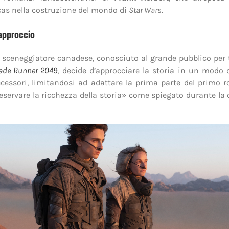
as nella costruzione del mondo di
Star Wars
.
approccio
 e sceneggiatore canadese, conosciuto al grande pubblico per 
ade Runner 2049
, decide d’approcciare la storia in un modo 
cessori, limitandosi ad adattare la prima parte del primo 
reservare la ricchezza della storia» come spiegato durante la