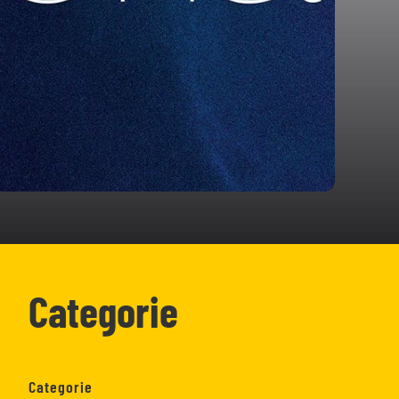
Categorie
Categorie