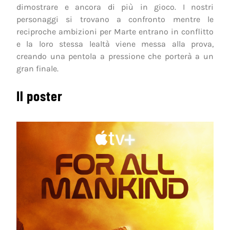
dimostrare e ancora di più in gioco. I nostri
personaggi si trovano a confronto mentre le
reciproche ambizioni per Marte entrano in conflitto
e la loro stessa lealtà viene messa alla prova,
creando una pentola a pressione che porterà a un
gran finale.
Il poster