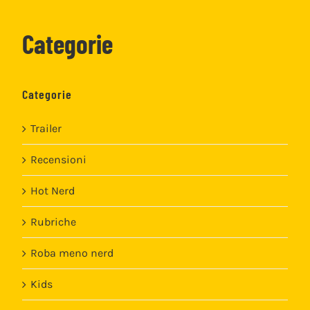
Categorie
Categorie
Trailer
Recensioni
Hot Nerd
Rubriche
Roba meno nerd
Kids