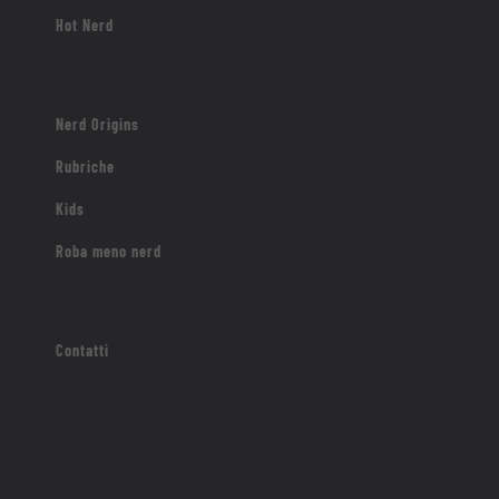
Hot Nerd
Nerd Origins
Rubriche
Kids
Roba meno nerd
Contatti