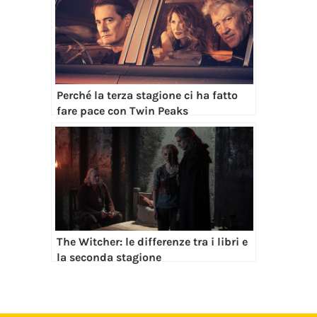
Perché la terza stagione ci ha fatto
fare pace con Twin Peaks
The Witcher: le differenze tra i libri e
la seconda stagione