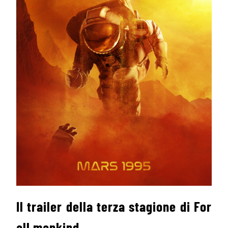
Il trailer della terza stagione di For
all mankind