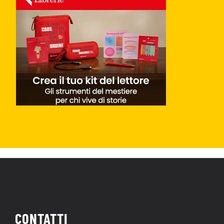
CONTATTI