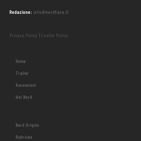
Redazione:
info@nerdface.it
Privacy Policy
Cookie Policy
|
Home
Trailer
Recensioni
Hot Nerd
Nerd Origins
Rubriche