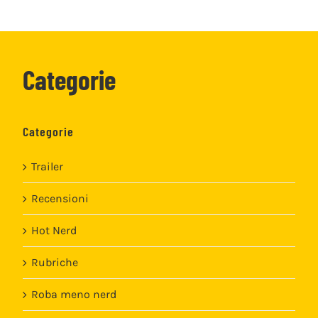
Categorie
Categorie
Trailer
Recensioni
Hot Nerd
Rubriche
Roba meno nerd