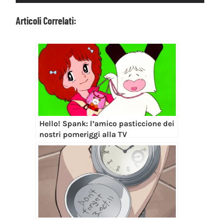
Articoli Correlati:
Hello! Spank: l’amico pasticcione dei
nostri pomeriggi alla TV