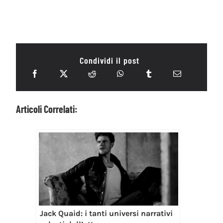
Condividi il post
Articoli Correlati:
Jack Quaid: i tanti universi narrativi