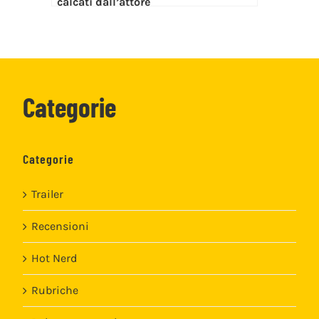
calcati dall’attore
Categorie
Categorie
Trailer
Recensioni
Hot Nerd
Rubriche