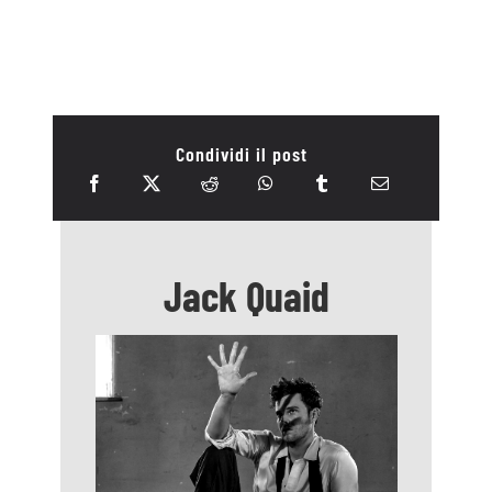
Condividi il post
Jack Quaid