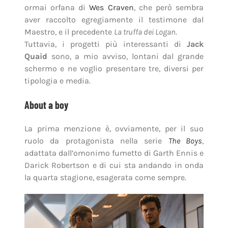
ormai orfana di
Wes Craven
, che però sembra
aver raccolto egregiamente il testimone dal
Maestro, e il precedente
La truffa dei Logan
.
Tuttavia, i progetti più interessanti di
Jack
Quaid
sono, a mio avviso, lontani dal grande
schermo e ne voglio presentare tre, diversi per
tipologia e media.
About a boy
La prima menzione è, ovviamente, per il suo
ruolo da protagonista nella serie
The Boys
,
adattata dall’omonimo fumetto di Garth Ennis e
Darick Robertson e di cui sta andando in onda
la quarta stagione, esagerata come sempre.