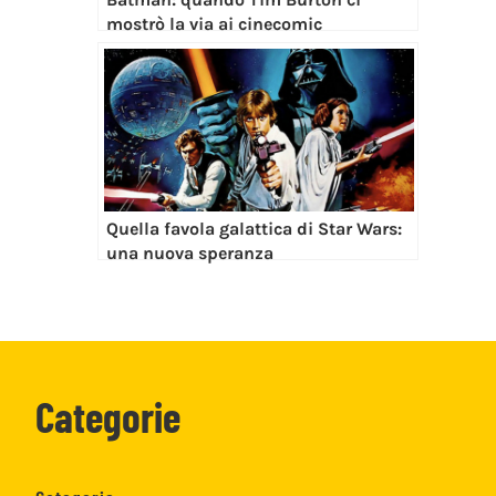
mostrò la via ai cinecomic
Quella favola galattica di Star Wars:
una nuova speranza
Categorie