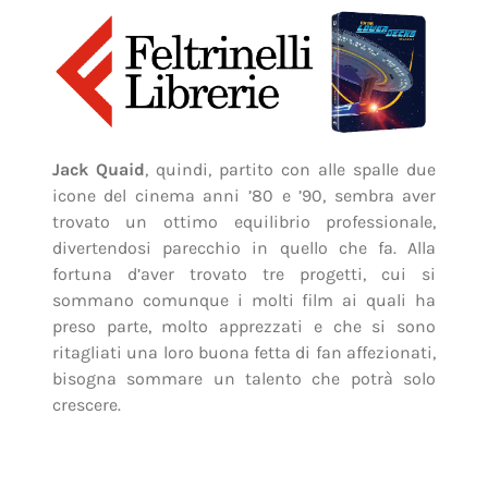
Jack Quaid
, quindi, partito con alle spalle due
icone del cinema anni ’80 e ’90, sembra aver
trovato un ottimo equilibrio professionale,
divertendosi parecchio in quello che fa. Alla
fortuna d’aver trovato tre progetti, cui si
sommano comunque i molti film ai quali ha
preso parte, molto apprezzati e che si sono
ritagliati una loro buona fetta di fan affezionati,
bisogna sommare un talento che potrà solo
crescere.