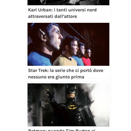
Karl Urban: i tanti universi nerd
attraversati dall’attore
Star Trek: la serie che ci portò dove
nessuno era giunto prima
Batman: quando Tim Burton ci