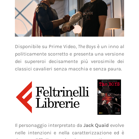
Disponibile su Prime Video,
The Boys
è un inno al
politicamente scorretto e presenta una versione
dei supereroi decisamente più verosimile dei
classici cavalieri senza macchia e senza paura.
Il personaggio interpretato da
Jack Quaid
evolve
nelle intenzioni e nella caratterizzazione ed è