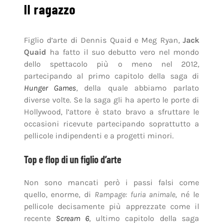
Il ragazzo
Figlio d’arte di Dennis Quaid e Meg Ryan,
Jack
Quaid
ha fatto il suo debutto vero nel mondo
dello spettacolo più o meno nel 2012,
partecipando al primo capitolo della saga di
Hunger Games
, della quale abbiamo parlato
diverse volte. Se la saga gli ha aperto le porte di
Hollywood, l’attore è stato bravo a sfruttare le
occasioni ricevute partecipando soprattutto a
pellicole indipendenti e a progetti minori.
Top e flop di un figlio d’arte
Non sono mancati però i passi falsi come
quello, enorme, di
Rampage: furia animale
, né le
pellicole decisamente più apprezzate come il
recente
Scream 6
, ultimo capitolo della saga