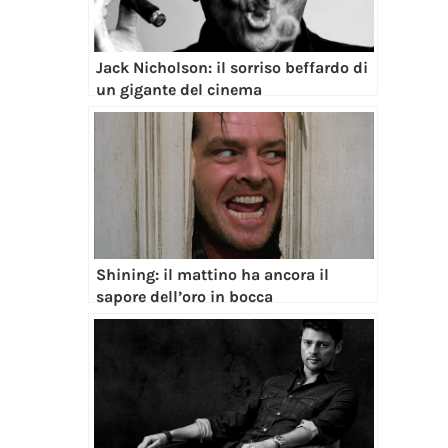
Jack Nicholson: il sorriso beffardo di
un gigante del cinema
Shining: il mattino ha ancora il
sapore dell’oro in bocca