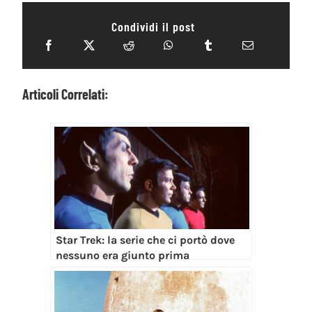
Condividi il post
Articoli Correlati:
Star Trek: la serie che ci portò dove
nessuno era giunto prima