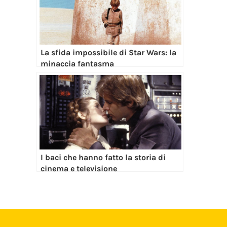
La sfida impossibile di Star Wars: la
minaccia fantasma
I baci che hanno fatto la storia di
cinema e televisione