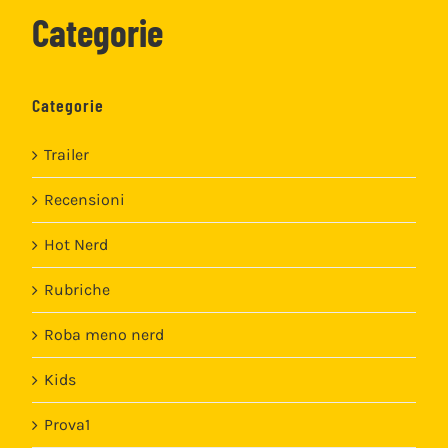
Categorie
Categorie
Trailer
Recensioni
Hot Nerd
Rubriche
Roba meno nerd
Kids
Prova1