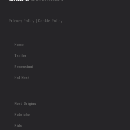
Privacy Policy
Cookie Policy
|
Home
Trailer
Recensioni
Hot Nerd
Nerd Origins
Rubriche
Kids