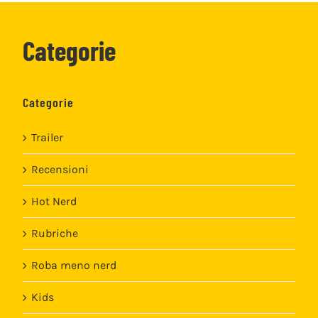
Categorie
Categorie
Trailer
Recensioni
Hot Nerd
Rubriche
Roba meno nerd
Kids