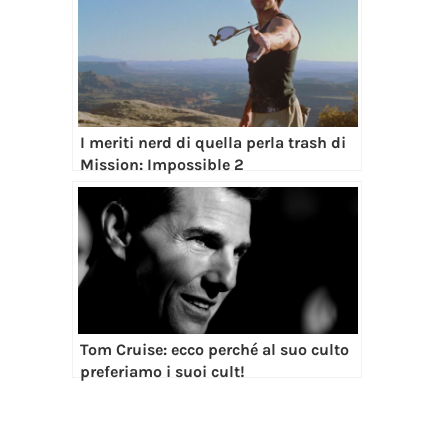
I meriti nerd di quella perla trash di
Mission: Impossible 2
Tom Cruise: ecco perché al suo culto
preferiamo i suoi cult!